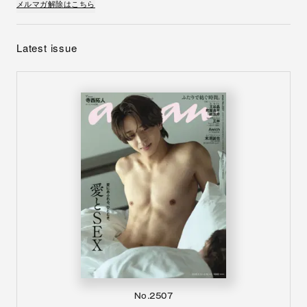
メルマガ解除はこちら
Latest issue
No.2507