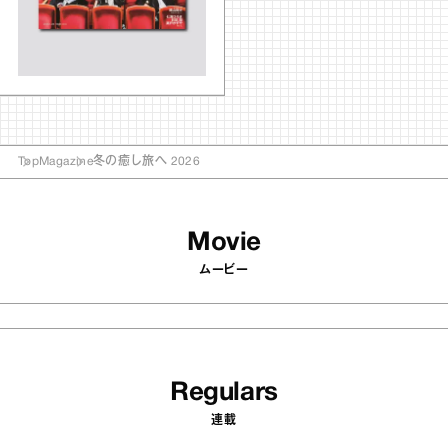
Top
Magazine
冬の癒し旅へ 2026
Movie
ムービー
Regulars
連載