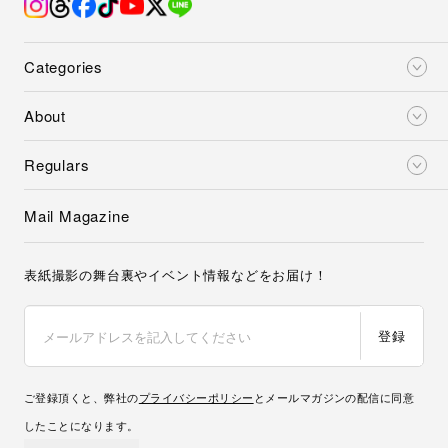
Categories
About
Regulars
Mail Magazine
表紙撮影の舞台裏やイベント情報などをお届け！
登録
ご登録頂くと、弊社の
プライバシーポリシー
とメールマガジンの配信に同意
したことになります。