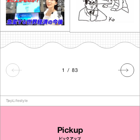
1
/
83
Top
Lifestyle
Pickup
ピックアップ