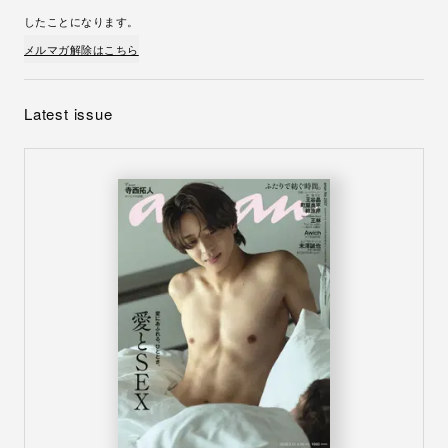
したことになります。
メルマガ解除はこちら
Latest issue