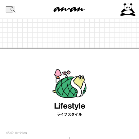
今日の暦
Lifestyle
ライフスタイル
4542
Articles