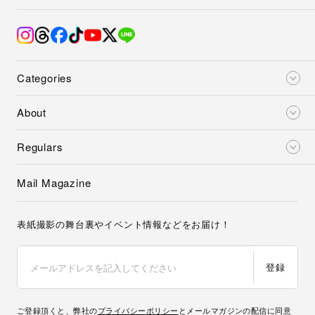
Categories
About
Regulars
Mail Magazine
表紙撮影の舞台裏やイベント情報などをお届け！
登録
ご登録頂くと、弊社の
プライバシーポリシー
とメールマガジンの配信に同意