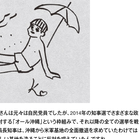
さんは元々は自民党員でしたが、2014年の知事選でさまざまな政
対する「オール沖縄」という枠組みで、それ以降の全ての選挙を戦
、翁長知事は、沖縄から米軍基地の全面撤退を求めていたわけでは