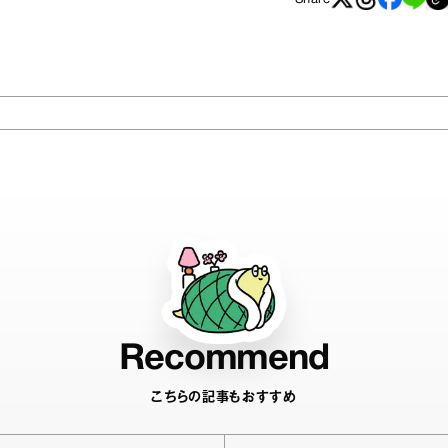
Share
Recommend
こちらの記事もおすすめ