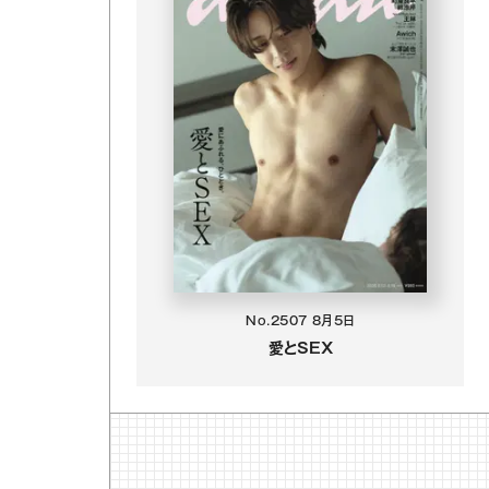
No.2507
8月5日
愛とSEX