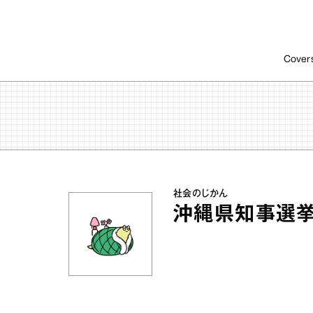
Cover
社会のじかん
沖縄県知事選挙