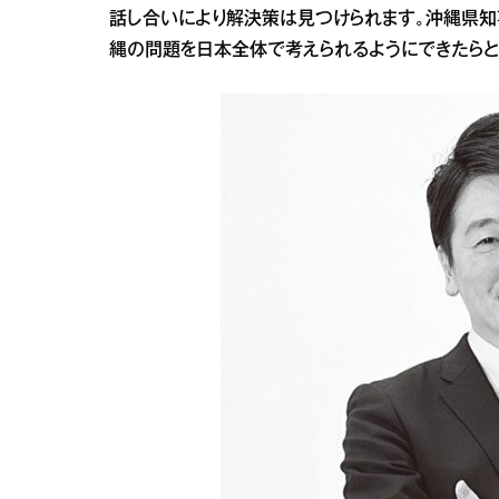
話し合いにより解決策は見つけられます。沖縄県知
縄の問題を日本全体で考えられるようにできたらと