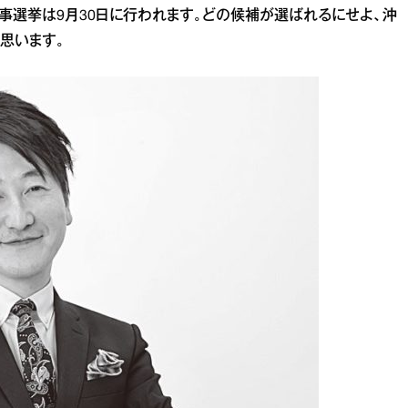
事選挙は9月30日に行われます。どの候補が選ばれるにせよ、沖
思います。