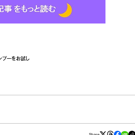
ンプーをお試し