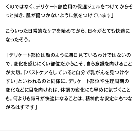
くのではなく、デリケート部位用の保湿ジェルをつけてからそ
っと拭き、肌が傷つかないように気をつけています」
こういった日常的なケアを始めてから、日々がとても快適に
なったそう。
「デリケート部位は顔のように毎日見ているわけではないの
で、変化を感じにくい部位だからこそ、自ら意識を向けること
が大切。『バストケアをしていると自分で乳がんを見つけや
すい』といわれるのと同様に、デリケート部位や生理周期の
変化などに目を向ければ、体調の変化にも早めに気づくこと
も。何よりも毎日が快適になることは、精神的な安定にもつな
がるはずです」