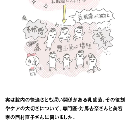
実は腟内の快適さとも深い関係がある乳酸菌。その役割
やケアの大切さについて、専門医・対馬杏奈さんと美容
家の西村直子さんに伺いました。