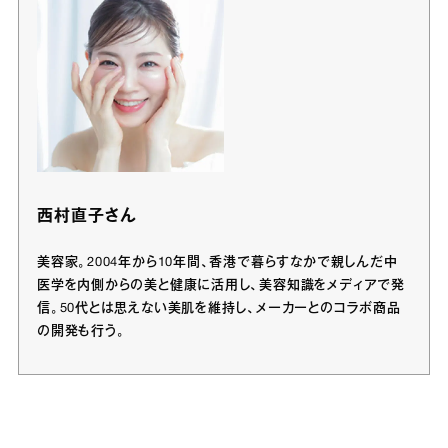
西村直子さん
美容家。2004年から10年間、香港で暮らすなかで親しんだ中
医学を内側からの美と健康に活用し、美容知識をメディアで発
信。50代とは思えない美肌を維持し、メーカーとのコラボ商品
の開発も行う。