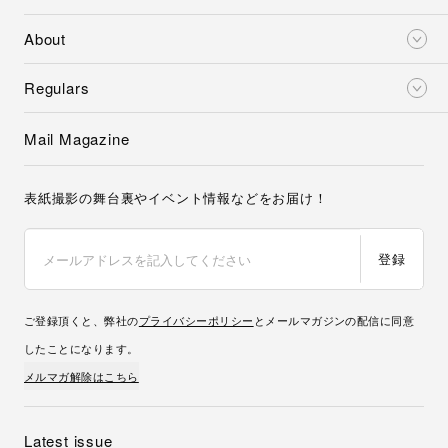
About
Regulars
Mail Magazine
表紙撮影の舞台裏やイベント情報などをお届け！
登録
ご登録頂くと、弊社の
プライバシーポリシー
とメールマガジンの配信に同意
したことになります。
メルマガ解除はこちら
Latest issue