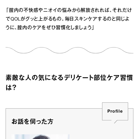
「腟内の不快感やニオイの悩みから解放されれば、それだけ
でQOLがグッと上がるもの。毎日スキンケアするのと同じよ
うに、腟内のケアをぜひ習慣化しましょう」
素敵な人の気になるデリケート部位ケア習慣
は？
Profile
お話を伺った方