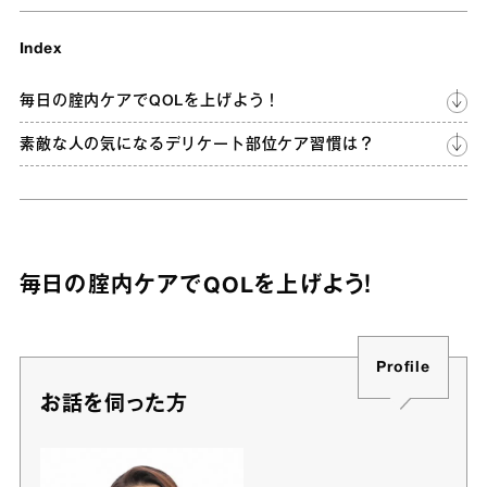
Index
毎日の腟内ケアでQOLを上げよう！
素敵な人の気になるデリケート部位ケア習慣は？
毎日の腟内ケアでQOLを上げよう！
Profile
お話を伺った方