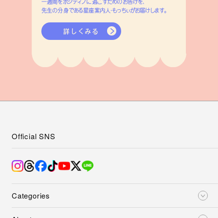
一週間をポジティブに過ごすためのお告げを、
先生の分身である星座案内人・もっちぃがお届けします。
詳しくみる
Official SNS
Categories