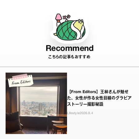
Recommend
こちらの記事もおすすめ
【From Editors】王林さんが魅せ
た、女性が作る女性目線のグラビア
ストーリー撮影秘話
Lifestyle
2026.8.4