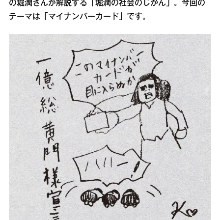
の堀潤さんが解説する「堀潤の社会のじかん」。今回の
テーマは「マイナンバーカード」です。