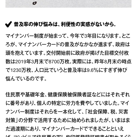
普及率の伸び悩みは、利便性の実感がないから。
マイナンバー制度が始まって、今年で3年目になります。とこ
ろが、マイナンバーカードの普及がなかなか進まず、政府は
頭を抱えています。交付開始前に政府が掲げた目標交付枚
数は2019年3月末で8700万枚。実際には、昨年8月末の時点
で1230万枚、人口比でいうと普及率は9.6％にすぎず伸び
悩んでいるのです。
住民票や基礎年金、健康保険被保険者証などにはそれぞれ
に番号があり、個人の特定に労力を費やしていました。マイ
ナンバー制度はそれらを一本化して、「社会保障、税、災害
対策」の分野で活用するために始められましたが、いまはま
だ過渡期にあり、マイナンバーカードでできることといえ