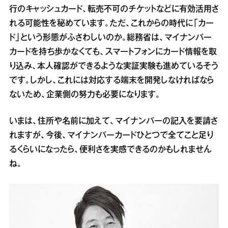
行のキャッシュカード、転売不可のチケットなどに有効活用さ
れる可能性を秘めています。ただ、これからの時代に「カー
ド」という形態がふさわしいのか。総務省は、マイナンバー
カードを持ち歩かなくても、スマートフォンにカード情報を取
り込み、本人確認ができるような実証実験も進めているそう
です。しかし、これには対応する端末を開発しなければなら
ないため、企業側の努力も必要になります。
いまは、住所や名前に加えて、マイナンバーの記入を要請さ
れますが、今後、マイナンバーカードひとつで全てこと足り
るくらいになったら、便利さを実感できるのかもしれません
ね。