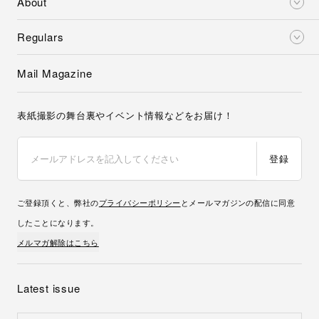
About
Regulars
Mail Magazine
表紙撮影の舞台裏やイベント情報などをお届け！
登録
ご登録頂くと、弊社の
プライバシーポリシー
とメールマガジンの配信に同意
したことになります。
メルマガ解除はこちら
Latest issue