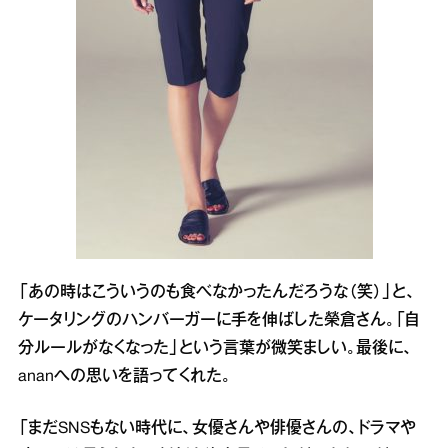
「あの時はこういうのも食べなかったんだろうな（笑）」と、
ケータリングのハンバーガーに手を伸ばした榮倉さん。「自
分ルールがなくなった」という言葉が微笑ましい。最後に、
ananへの思いを語ってくれた。
「まだSNSもない時代に、女優さんや俳優さんの、ドラマや