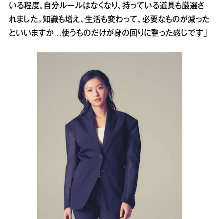
いる程度。自分ルールはなくなり、持っている道具も厳選さ
れました。知識も増え、生活も変わって、必要なものが減った
といいますか…使うものだけが身の回りに整った感じです」