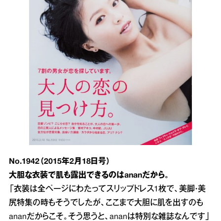
No.1942（2015年2月18日号）
大胆な衣装で肌も露出できるのはananだから。
「衣装は全ページにわたってスリップドレス1枚で、美脚・美
尻特集の時もそうでしたが、ここまで大胆に肌を出すのも
ananだからこそ。そう思うと、ananは特別な雑誌なんです」