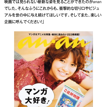
映画では見られない斬新な姿を見ることができたのがanan
でした。そんなふうにこれからも、衝撃的な切り口やビジュ
アルを世の中に与え続けてほしいです。そしてまた、楽しい
企画に呼んでください！」