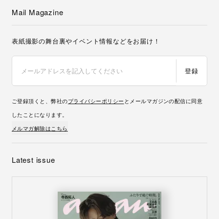
Mail Magazine
表紙撮影の舞台裏やイベント情報などをお届け！
登録
ご登録頂くと、弊社の
プライバシーポリシー
とメールマガジンの配信に同意
したことになります。
メルマガ解除はこちら
Latest issue