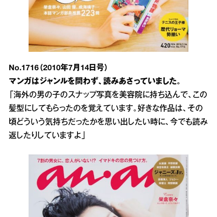
No.1716（2010年7月14日号）
マンガはジャンルを問わず、読みあさっていました。
「海外の男の子のスナップ写真を美容院に持ち込んで、この
髪型にしてもらったのを覚えています。好きな作品は、その
頃どういう気持ちだったかを思い出したい時に、今でも読み
返したりしていますよ」