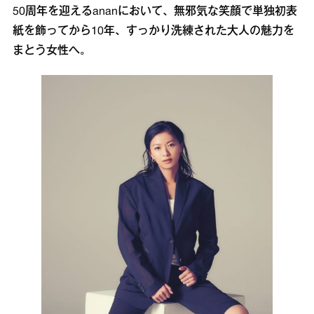
50周年を迎えるananにおいて、無邪気な笑顔で単独初表
紙を飾ってから10年、すっかり洗練された大人の魅力を
まとう女性へ。