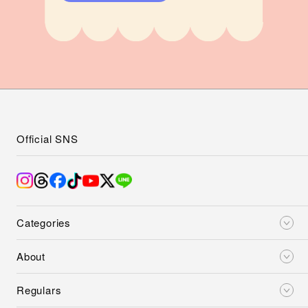
Official SNS
Categories
About
Regulars