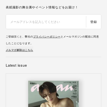
表紙撮影の舞台裏やイベント情報などをお届け！
登録
ご登録頂くと、弊社の
プライバシーポリシー
とメールマガジンの配信に同意
したことになります。
メルマガ解除はこちら
Latest issue