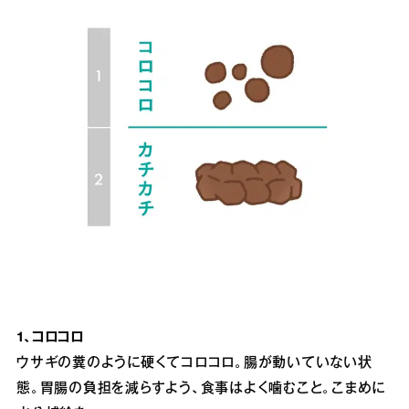
1、コロコロ
ウサギの糞のように硬くてコロコロ。腸が動いていない状
態。胃腸の負担を減らすよう、食事はよく噛むこと。こまめに