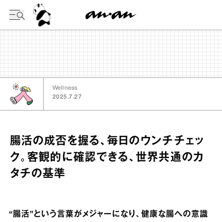
今日の暦
Wellness
2025.7.27
腸活の成否を握る、毎日のウンチチェッ
ク。客観的に確認できる、世界共通のカ
タチの基準
“腸活”という言葉がメジャーになり、健康な腸への意識