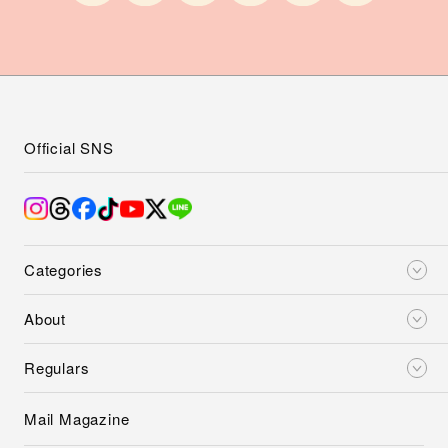
Official SNS
Categories
About
Regulars
Mail Magazine