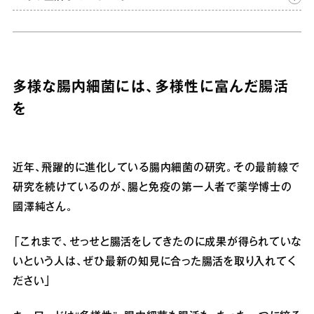
多様な腸内細菌には、多様性に富んだ腸活
を
近年、飛躍的に進化している腸内細菌の研究。その最前線で
研究を続けているのが、腸と免疫の第一人者で薬学博士の
國澤純さん。
「これまで、せっせと腸活をしてきたのに成果が得られていな
いという人は、ぜひ最新の知見に合った腸活を取り入れてく
ださい」