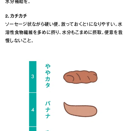
水分補給を。
2、カチカチ
ソーセージ状ながら硬い便。放っておくと1になりやすい。水
溶性食物繊維を多めに摂り、水分もこまめに摂取。便意を我
慢しないこと。