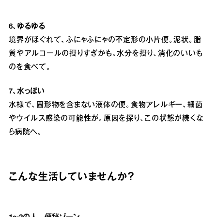
6、ゆるゆる
境界がほぐれて、ふにゃふにゃの不定形の小片便。泥状。脂
質やアルコールの摂りすぎかも。水分を摂り、消化のいいも
のを食べて。
7、水っぽい
水様で、固形物を含まない液体の便。食物アレルギー、細菌
やウイルス感染の可能性が。原因を探り、この状態が続くな
ら病院へ。
こんな生活していませんか？