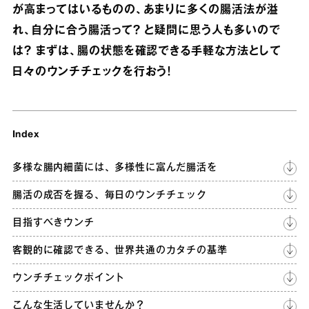
が高まってはいるものの、あまりに多くの腸活法が溢
れ、自分に合う腸活って？ と疑問に思う人も多いので
は？ まずは、腸の状態を確認できる手軽な方法として
日々のウンチチェックを行おう！
Index
多様な腸内細菌には、多様性に富んだ腸活を
腸活の成否を握る、毎日のウンチチェック
目指すべきウンチ
客観的に確認できる、世界共通のカタチの基準
ウンチチェックポイント
こんな生活していませんか？