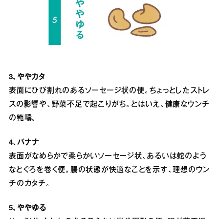
3、ややカタ
表面にひび割れのあるソーセージ状の便。ちょっとしたストレ
スの影響や、野菜不足で起こりがち。とはいえ、健康なウンチ
の範疇。
4、バナナ
表面がなめらかで柔らかいソーセージ状、あるいは蛇のよう
なとぐろを巻く便。腸の状態が快適なことを示す、理想のウン
チのカタチ。
5、ややゆる