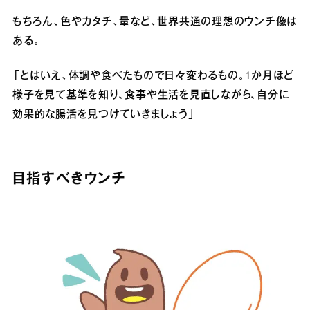
もちろん、色やカタチ、量など、世界共通の理想のウンチ像は
ある。
「とはいえ、体調や食べたもので日々変わるもの。1か月ほど
様子を見て基準を知り、食事や生活を見直しながら、自分に
効果的な腸活を見つけていきましょう」
目指すべきウンチ