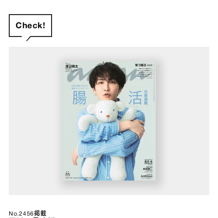
Check!
No.2456掲載