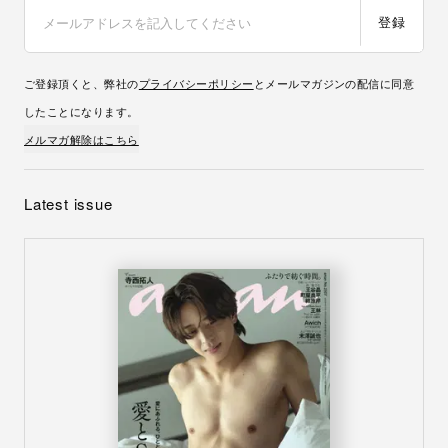
登録
ご登録頂くと、弊社の
プライバシーポリシー
とメールマガジンの配信に同意
したことになります。
メルマガ解除はこちら
Latest issue