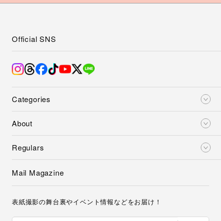
Official SNS
Categories
About
Regulars
Mail Magazine
表紙撮影の舞台裏やイベント情報などをお届け！