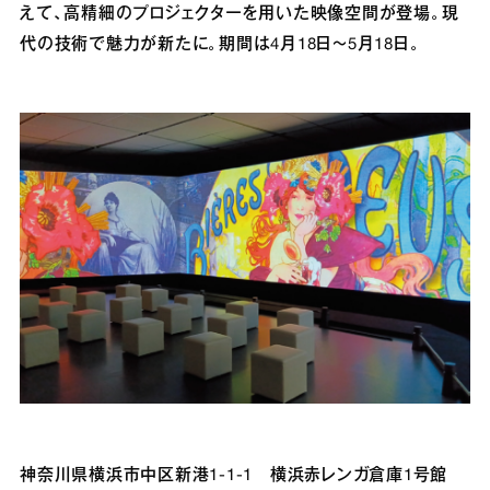
えて、高精細のプロジェクターを用いた映像空間が登場。現
代の技術で魅力が新たに。期間は4月18日～5月18日。
神奈川県横浜市中区新港1‐1‐1 横浜赤レンガ倉庫1号館