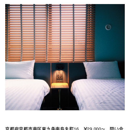
京都府京都市南区東九条南烏丸町16 ￥29,000～ 問い合