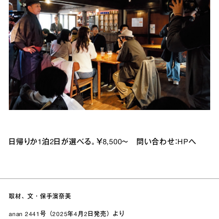
日帰りか1泊2日が選べる。￥8,500～ 問い合わせ：HPへ
取材、文・保手濱奈美
anan 2441号（2025年4月2日発売）より