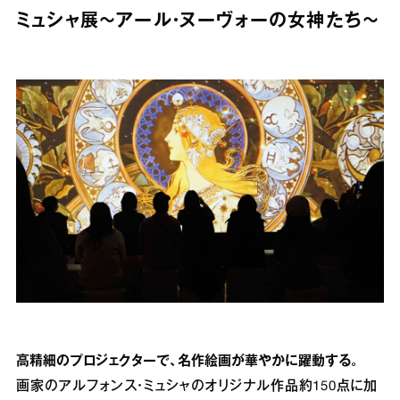
ミュシャ展～アール・ヌーヴォーの女神たち～
高精細のプロジェクターで、名作絵画が華やかに躍動する。
画家のアルフォンス・ミュシャのオリジナル作品約150点に加