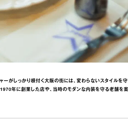
チャーがしっかり根付く大阪の街には、変わらないスタイルを守
1970年に創業した店や、当時のモダンな内装を守る老舗を