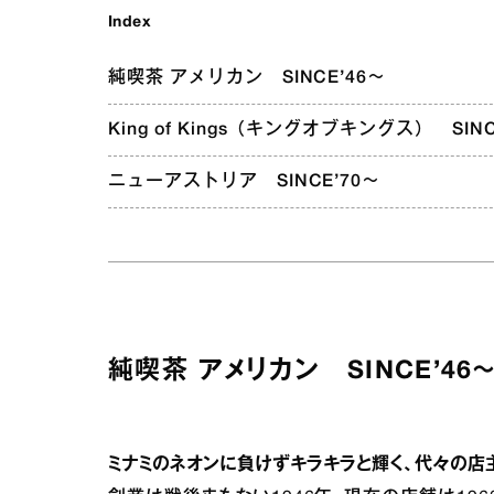
Index
純喫茶 アメリカン SINCE’46～
King of Kings（キングオブキングス） SINC
ニューアストリア SINCE’70～
純喫茶 アメリカン SINCE’46
ミナミのネオンに負けずキラキラと輝く、代々の店