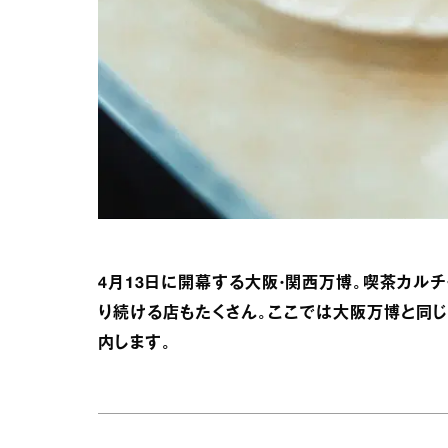
4月13日に開幕する大阪・関西万博。喫茶カル
り続ける店もたくさん。ここでは大阪万博と同じ
内します。