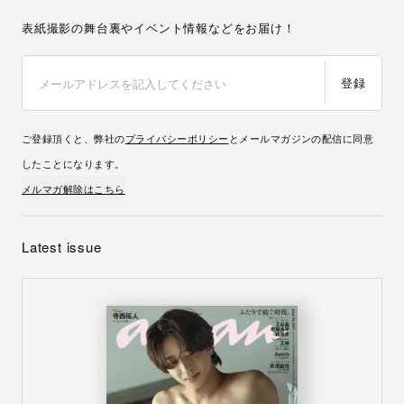
表紙撮影の舞台裏やイベント情報などをお届け！
登録
ご登録頂くと、弊社の
プライバシーポリシー
とメールマガジンの配信に同意
したことになります。
メルマガ解除はこちら
Latest issue