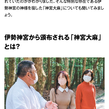
れていたのかがわかりました。そんな特別な存在である伊
勢神宮の神様を宿した「神宮大麻」についても聞いてみまし
ょう。
伊勢神宮から頒布される「神宮大麻」
とは？