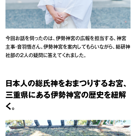
今回お話を伺ったのは、伊勢神宮の広報を担当する、神宮
主事・音羽悟さん。伊勢神宮を案内してもらいながら、総研神
社部の２人の疑問に答えてくれました。
日本人の総氏神をおまつりするお宮、
三重県にある伊勢神宮の歴史を紐解
く。