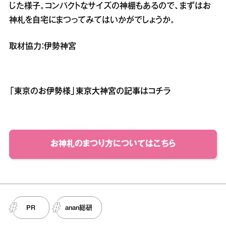
じた様子。コンパクトなサイズの神棚もあるので、まずはお
神札を自宅にまつってみてはいかがでしょうか。
取材協力：伊勢神宮
「東京のお伊勢様」東京大神宮の記事はコチラ
お神札のまつり方についてはこちら
PR
anan総研