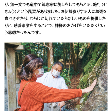
り、無一文でも道中で篤志家に施しをしてもらえる、施行（せ
ぎょう）という風習がありました。お伊勢参りする人にお粥を
食べさせたり、わらじが切れていたら新しいものを提供した
りと、慈善事業をすることで、神様のおかげをいただくとい
う思想だったんです。