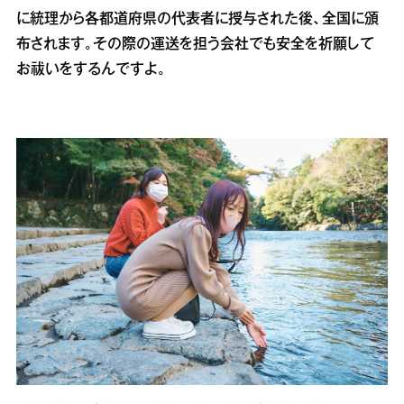
に統理から各都道府県の代表者に授与された後、全国に頒
布されます。その際の運送を担う会社でも安全を祈願して
お祓いをするんですよ。