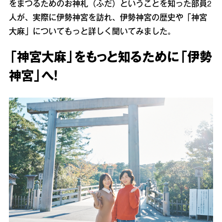
をまつるためのお神札（ふだ）ということを知った部員2
人が、実際に伊勢神宮を訪れ、伊勢神宮の歴史や「神宮
大麻」についてもっと詳しく聞いてみました。
「神宮大麻」をもっと知るために「伊勢
神宮」へ！