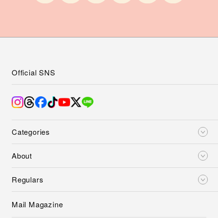
Official SNS
Categories
About
Regulars
Mail Magazine