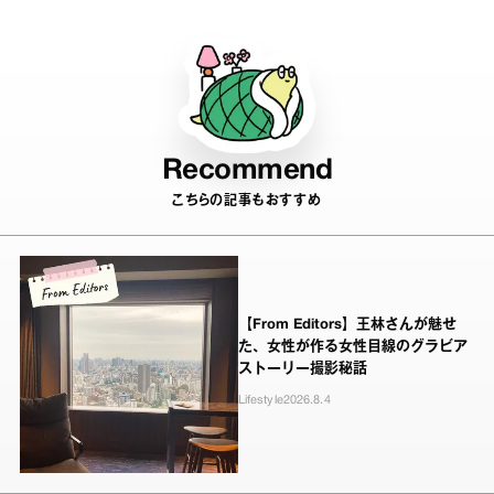
Recommend
こちらの記事もおすすめ
【From Editors】王林さんが魅せ
た、女性が作る女性目線のグラビア
ストーリー撮影秘話
Lifestyle
2026.8.4