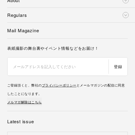
About
Regulars
Mail Magazine
表紙撮影の舞台裏やイベント情報などをお届け！
登録
ご登録頂くと、弊社の
プライバシーポリシー
とメールマガジンの配信に同意
したことになります。
メルマガ解除はこちら
Latest issue