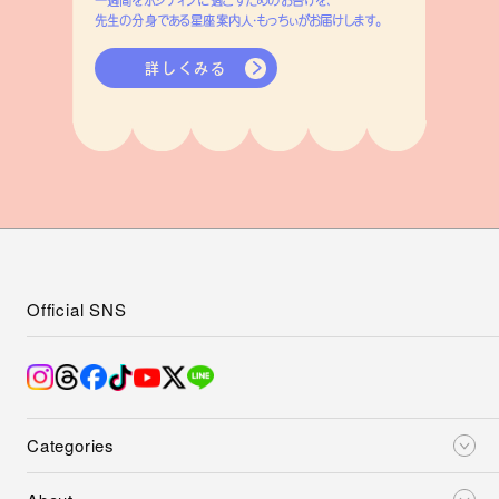
先生の分身である星座案内人・もっちぃがお届けします。
詳しくみる
Official SNS
Categories