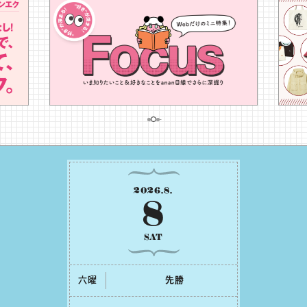
2026
.
8
.
8
SAT
六曜
先勝