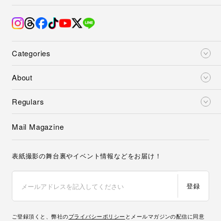
Categories
About
Regulars
Mail Magazine
表紙撮影の舞台裏やイベント情報などをお届け！
登録
ご登録頂くと、弊社の
プライバシーポリシー
とメールマガジンの配信に同意