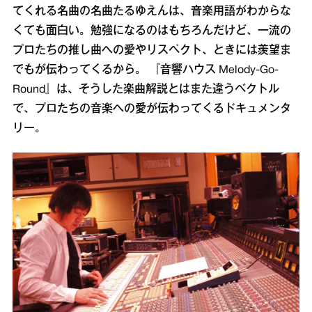
てくれる名曲の名曲たるゆえんは、音楽用語がわからな
くても面白い。勉強になるのはもちろんだけど、一流の
プロたちの推し曲への愛やリスペクト、ときには羨望ま
でもが伝わってくるから。 『音響ハウス Melody-Go-
Round』は、そうした楽曲解説とはまた違うベクトル
で、プロたちの音楽への愛が伝わってくるドキュメンタ
リー。