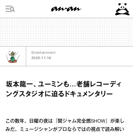
今日の暦
Entertainment
2020.11.16
坂本龍一、ユーミンも…老舗レコーディ
ングスタジオに迫るドキュメンタリー
この数年、日曜の夜は『関ジャム完全燃SHOW』が楽し
みだ。ミュージシャンがプロならではの視点で読み解い