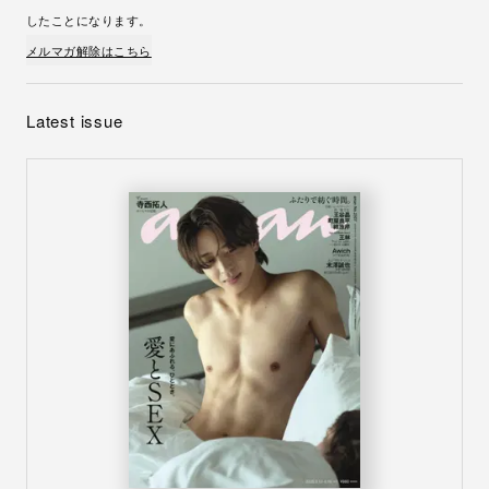
したことになります。
メルマガ解除はこちら
Latest issue