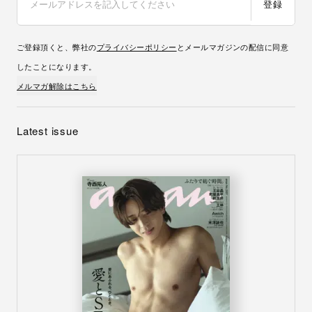
登録
ご登録頂くと、弊社の
プライバシーポリシー
とメールマガジンの配信に同意
したことになります。
メルマガ解除はこちら
Latest issue