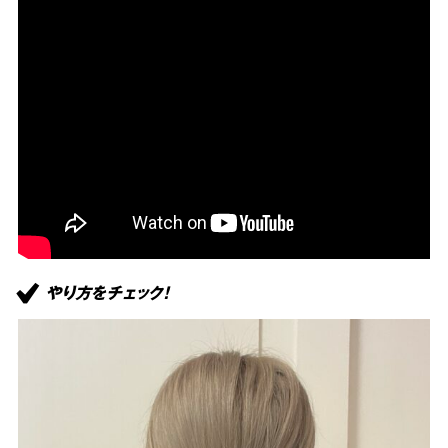
やり方をチェック！