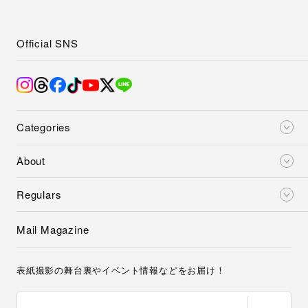
Official SNS
Categories
About
Regulars
Mail Magazine
表紙撮影の舞台裏やイベント情報などをお届け！