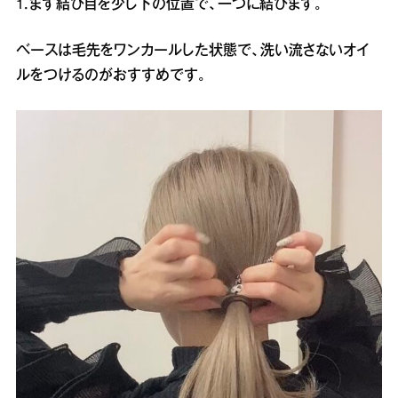
1．まず結び目を少し下の位置で、一つに結びます。
ベースは毛先をワンカールした状態で、洗い流さないオイ
ルをつけるのがおすすめです。