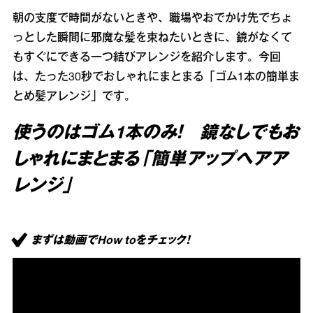
朝の支度で時間がないときや、職場やおでかけ先でちょ
っとした瞬間に邪魔な髪を束ねたいときに、鏡がなくて
もすぐにできる一つ結びアレンジを紹介します。今回
は、たった30秒でおしゃれにまとまる「ゴム1本の簡単ま
とめ髪アレンジ」です。
使うのはゴム1本のみ！ 鏡なしでもお
しゃれにまとまる「簡単アップヘアア
レンジ」
まずは動画でHow toをチェック！