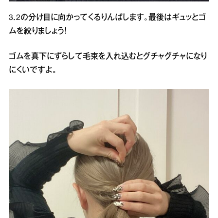
3．2の分け目に向かってくるりんぱします。最後はギュッとゴ
ムを絞りましょう！
ゴムを真下にずらして毛束を入れ込むとグチャグチャになり
にくいですよ。