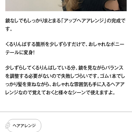
鏡なしでもしっかりまとまる「アップヘアアレンジ」の完成で
す。
くるりんぱする箇所を少しずらすだけで、おしゃれなポニー
テールに変身！
少しずらしてくるりんぱしている分、鏡を見ながらバランス
を調整する必要がないので失敗しづらいです。ゴム1本でし
っかり髪を束ねながら、おしゃれな雰囲気も手に入るヘアア
レンジなので覚えておくと様々なシーンで使えますよ。
ヘアアレンジ