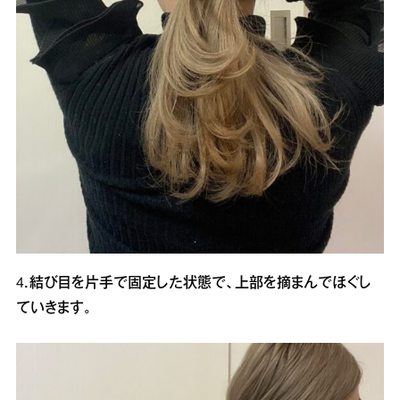
4．結び目を片手で固定した状態で、上部を摘まんでほぐし
ていきます。