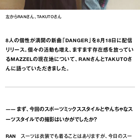
左からRANさん、TAKUTOさん
8人の個性が満開の新曲「DANGER」を8月18日に配信
リリース。個々の活動も増え、ますます存在感を放ってい
るMAZZELの現在地について、RANさんとTAKUTOさ
んに語っていただきました。
―― まず、今回のスポーツミックススタイルとやんちゃなス
ーツスタイルでの撮影はいかがでしたか？
RAN
スーツは衣装でも着ることはありますが、今日のスー