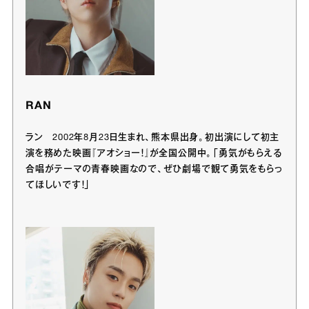
RAN
ラン 2002年8月23日生まれ、熊本県出身。初出演にして初主
演を務めた映画『アオショー！』が全国公開中。「勇気がもらえる
合唱がテーマの青春映画なので、ぜひ劇場で観て勇気をもらっ
てほしいです！」