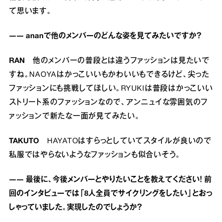
て思います。
―― ananで他のメンバーのどんな姿を見てみたいですか？
RAN
他のメンバーの普段とは違うファッションは見たいで
すね。NAOYAはかっこいいもかわいいもできるけど、尖った
ファッションにも挑戦してほしい。RYUKIは普段はかっこいい
ストリート系のファッションなので、アンニュイな雰囲気のフ
ァッションで新たな一面が見てみたい。
TAKUTO
HAYATOはすらっとしていてスタイルが良いので
私服ではやらないようなファッションも似合いそう。
―― 最後に、今後メンバーとやりたいことを教えてください！ 前
回のインタビューでは「8人全員でサイクリングをしたい」とおっ
しゃっていました。実現したのでしょうか？