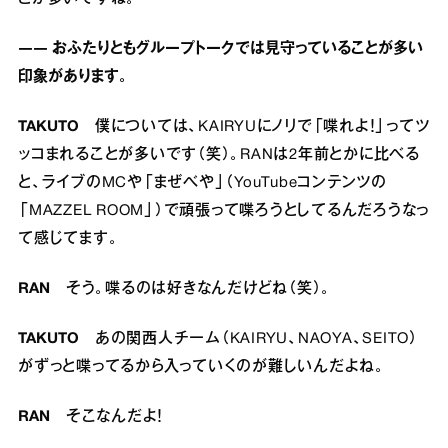
―― おふたりともグループトークでは見守っていることが多い
印象があります。
TAKUTO
僕については、KAIRYUにノリで「喋れよ！」ってツ
ッコまれることが多いです（笑）。RANは2年前とかに比べる
と、ライブのMCや「まぜべや」（YouTubeコンテンツの
「MAZZEL ROOM」）で頑張って喋ろうとしてるんだろうなっ
て感じてます。
RAN
そう。喋るのは好きなんだけどね（笑）。
TAKUTO
あの関西人チーム（KAIRYU、NAOYA、SEITO）
がずっと喋ってるから入っていくのが難しいんだよね。
RAN
そこなんだよ！