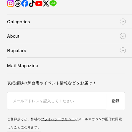
Categories
About
Regulars
Mail Magazine
表紙撮影の舞台裏やイベント情報などをお届け！
登録
ご登録頂くと、弊社の
プライバシーポリシー
とメールマガジンの配信に同意
したことになります。