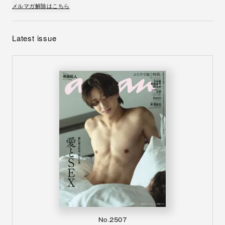
メルマガ解除はこちら
Latest issue
No.2507