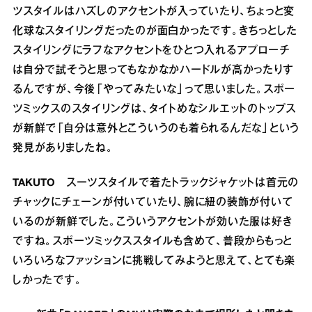
ツスタイルはハズしのアクセントが入っていたり、ちょっと変
化球なスタイリングだったのが面白かったです。きちっとした
スタイリングにラフなアクセントをひとつ入れるアプローチ
は自分で試そうと思ってもなかなかハードルが高かったりす
るんですが、今後「やってみたいな」って思いました。スポー
ツミックスのスタイリングは、タイトめなシルエットのトップス
が新鮮で「自分は意外とこういうのも着られるんだな」という
発見がありましたね。
TAKUTO
スーツスタイルで着たトラックジャケットは首元の
チャックにチェーンが付いていたり、腕に紐の装飾が付いて
いるのが新鮮でした。こういうアクセントが効いた服は好き
ですね。スポーツミックススタイルも含めて、普段からもっと
いろいろなファッションに挑戦してみようと思えて、とても楽
しかったです。