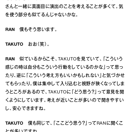
さんと一緒に真面目に演出のことを考えることが多くて。気
を使う部分も似てるんじゃないかな。
RAN
僕もそう思います。
TAKUTO
おお（笑）。
RAN
似ているからこそ、TAKUTOを見ていて、「こういう
感じの時は自分もこういう行動をしているのかな」って思っ
たり、逆に「こういう考え方もいいかもしれない」と気づかせ
てもらったり。僕は集中して入り込むと視野が狭くなってしま
うところがあるので、TAKUTOに「どう思う？」って意見を聞
くようにしています。考えが近いことが多いので聞きやすい
し、安心できますね。
TAKUTO
僕も同じで、「ここどう思う？」ってRANに聞くこ
とが多いですね。