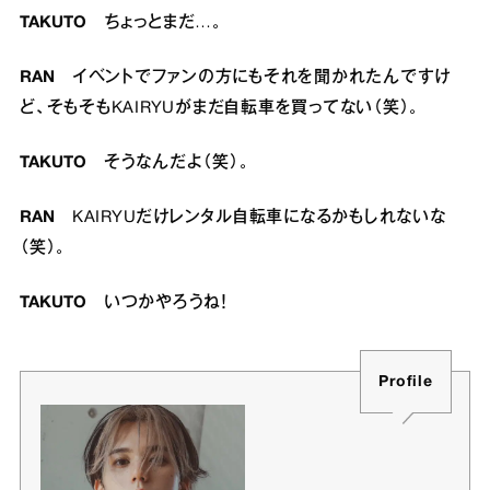
TAKUTO
ちょっとまだ…。
RAN
イベントでファンの方にもそれを聞かれたんですけ
ど、そもそもKAIRYUがまだ自転車を買ってない（笑）。
TAKUTO
そうなんだよ（笑）。
RAN
KAIRYUだけレンタル自転車になるかもしれないな
（笑）。
TAKUTO
いつかやろうね！
Profile