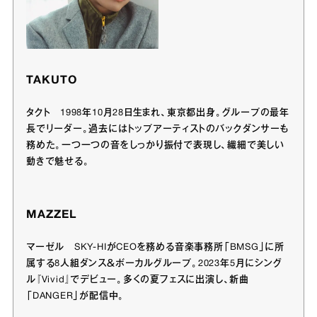
TAKUTO
タクト 1998年10月28日生まれ、東京都出身。グループの最年
長でリーダー。過去にはトップアーティストのバックダンサーも
務めた。一つ一つの音をしっかり振付で表現し、繊細で美しい
動きで魅せる。
MAZZEL
マーゼル SKY-HIがCEOを務める音楽事務所「BMSG」に所
属する8人組ダンス＆ボーカルグループ。2023年5月にシング
ル『Vivid』でデビュー。多くの夏フェスに出演し、新曲
「DANGER」が配信中。