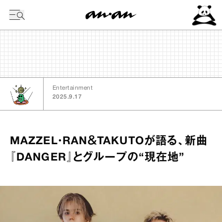
今日の暦
Entertainment
2025.9.17
MAZZEL・RAN＆TAKUTOが語る、新曲
『DANGER』とグループの“現在地”