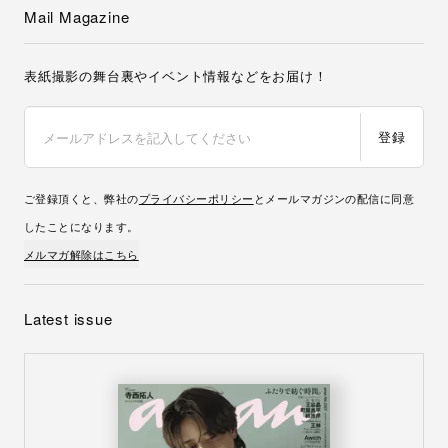
Mail Magazine
表紙撮影の舞台裏やイベント情報などをお届け！
登録
ご登録頂くと、弊社の
プライバシーポリシー
とメールマガジンの配信に同意
したことになります。
メルマガ解除はこちら
Latest issue