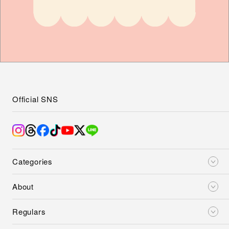
Official SNS
Categories
About
Regulars