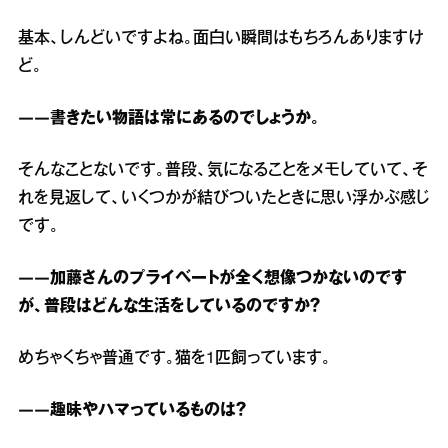
基本、しんどいですよね。面白い瞬間はもちろんありますけ
ど。
――書きたい物語は常にあるのでしょうか。
そんなことないです。普段、気になることをメモしていて、そ
れを見返して、いくつかが結びついたときに思い浮かぶ感じ
です。
――加藤さんのプライベートが全く想像つかないのです
が、普段はどんな生活をしているのですか？
めちゃくちゃ普通です。猫を1匹飼っています。
――趣味やハマっているものは？