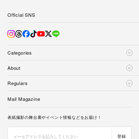
Official SNS
Categories
About
Regulars
Mail Magazine
表紙撮影の舞台裏やイベント情報などをお届け！
登録