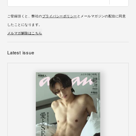
ご登録頂くと、弊社の
プライバシーポリシー
とメールマガジンの配信に同意
したことになります。
メルマガ解除はこちら
Latest issue