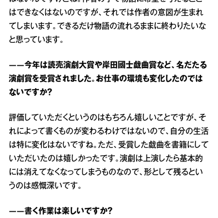
はできなくはないのですが、それでは作者の意図が生まれ
てしまいます。できるだけ物語の流れるままに終わりたいな
と思っています。
――今年は読売演劇大賞や岸田國士戯曲賞など、名だたる
演劇賞を受賞されました。お仕事の環境も変化したのでは
ないですか？
評価していただくというのはもちろん嬉しいことですが、そ
れによって書くものが変わるわけではないので、自分の生活
は特に変化はないですね。ただ、受賞した戯曲を書籍にして
いただいたのは嬉しかったです。演劇は上演したら基本的
には消えてなくなってしまうものなので、形として残るとい
うのは感慨深いです。
――書く作業は楽しいですか？