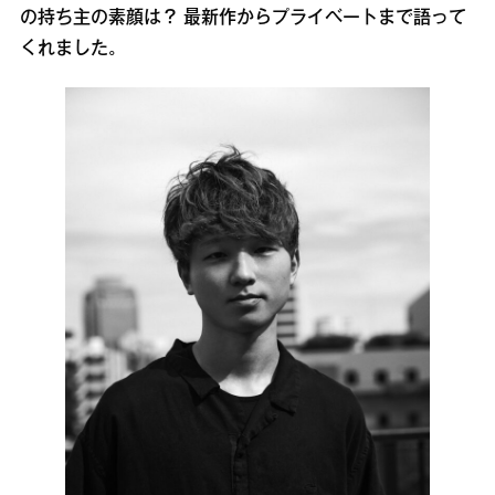
の持ち主の素顔は？ 最新作からプライベートまで語って
くれました。