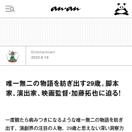
今日の暦
Entertainment
2023.9.18
唯一無二の物語を紡ぎ出す29歳。脚本
家、演出家、映画監督・加藤拓也に迫る！
一度観たら病みつきになるような唯一無二の物語を紡ぎ
出す、演劇界の注目の人物。29歳と思えない深い洞察力