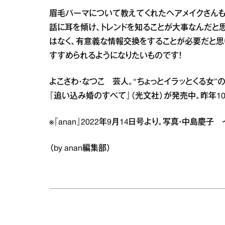
眉毛パーマについて教えてくれたヘアメイクさんも
話に耳を傾け、トレンドを知ることが大事なんだと
はなく、有意義な情報交換をすることが必要だと思
すすめられるようになりたいものです！
よこさわ・なつこ 芸人。“ちょっとイラッとくる女
『追い込み婚のすべて』（光文社）が発売中。昨年1
※『anan』2022年9月14日号より。写真・中島慶子
（by anan編集部）