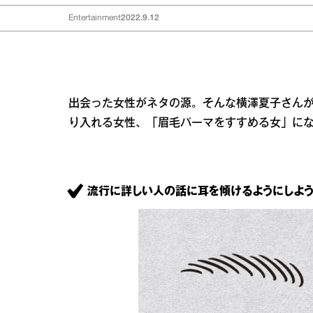
Entertainment
2022.9.12
出会った女性がネタの源。そんな横澤夏子さん
り入れる女性、「眉毛パーマをすすめる女」に
流行に詳しい人の話に耳を傾けるようにしよう