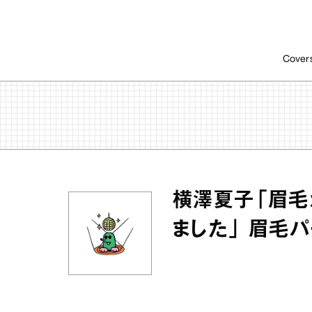
Cover
横澤夏子「眉毛
ました」 眉毛パ