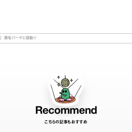
 眉毛パーマに感動!?
Recommend
こちらの記事もおすすめ