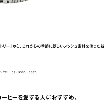
トリー』から、これからの季節に嬉しいメッシュ素材を使った新
EL：03・5350・5567）
！ コーヒーを愛する人におすすめ。