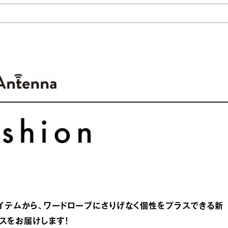
イテムから、ワードローブにさりげなく個性をプラスできる新
スをお届けします！