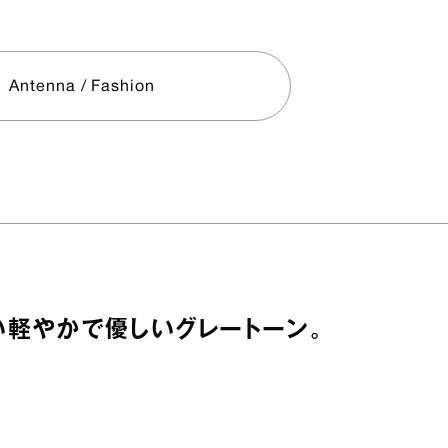
Antenna / Fashion
軽やかで優しいグレートーン。