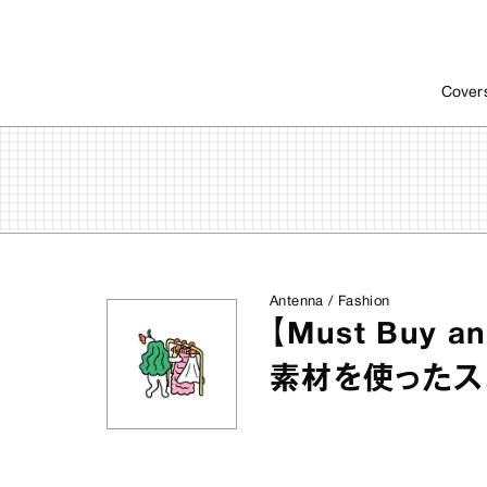
Cover
Antenna / Fashion
【Must Buy
素材を使ったス