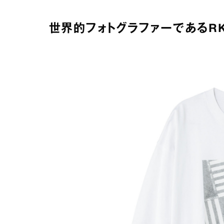
世界的フォトグラファーであるR