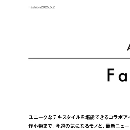
Fashion
2025.5.2
ユニークなテキスタイルを堪能できるコラボア
作小物まで。今週の気になるモノと、最新ニュー