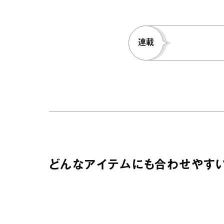
連載
どんなアイテムにも合わせやすい