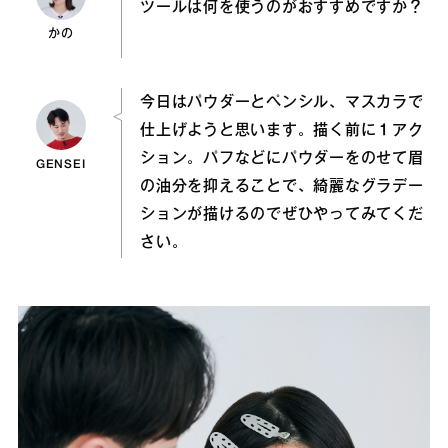
ツールは何を使うのがおすすめですか？
かの
今日はパウダーとペンシル、マスカラで
仕上げようと思います。描く前に１アク
ション。パフなどにパウダーをのせて眉
GENSEI
の油分を抑えることで、綺麗なグラデー
ションが描けるのでぜひやってみてくだ
さい。