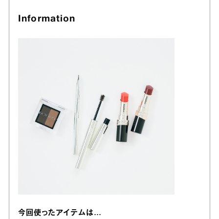
Information
今回使ったアイテムは…