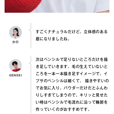
すごくナチュラルだけど、立体感のある
眉になりましたね。
かの
次はペンシルで足りないところだけを描
き足していきます。毛の生えていないと
ころを一本一本描き足すイメージで。イ
GENSEI
プサのペンシルは細くて、 描きやすいの
でお気に入り。パウダーだけだとふんわ
りしすぎてしまうので、キリッと見せた
い時はペンシルで毛流れに沿って輪郭を
作っていくのがおすすめです。