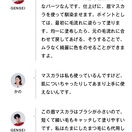
なパーツなんです。仕上げに、眉マスカ
GENSEI
ラを使って馴染ませます。ポイントとし
ては、最初に毛流れに逆らって塗りま
す。均一に塗布したら、元の毛流れに合
わせて戻してあげる。そうすることで、
ムラなく綺麗に色をのせることができま
すよ。
マスカラは私も使っているんですけど、
肌についちゃったりしてあまり上手に使
かの
えないんです。
この眉マスカラはブラシが小さいので、
短くて細い毛もキャッチして塗りやすい
です。私はたまにしたまつ毛にも代用し
GENSEI