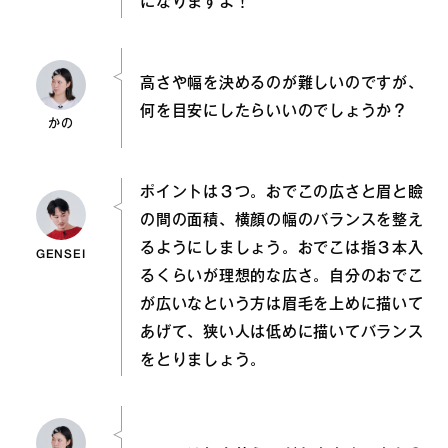
になりますよ！
高さや幅を決めるのが難しいのですが、
何を目安にしたらいいのでしょうか？
かの
ポイントは３つ。おでこの広さと眉と瞼
の間の面積、横顔の幅のバランスを整え
るようにしましょう。おでこは指３本入
GENSEI
るくらいが理想的な広さ。自分のおでこ
が広いなという方は眉毛を上めに描いて
あげて、狭い人は低めに描いてバランス
をとりましょう。