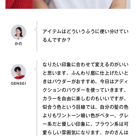
アイテムはどういうふうに使い分けてい
るんですか？
かの
なりたい印象に合わせて変えるのがいい
と思います。ふんわり眉に仕上げたいと
きはパウダーがおすすめ。今日はアディ
GENSEI
クションのパウダーを使っていきます。
カラーを自由に楽しむのもいいですが、
似合う色という目線では、自分の髪の色
よりもワントーン暗い色がベター。グレ
ー系だと優しい印象に、ブラウン系は可
愛らしい雰囲気になります。かのさんは