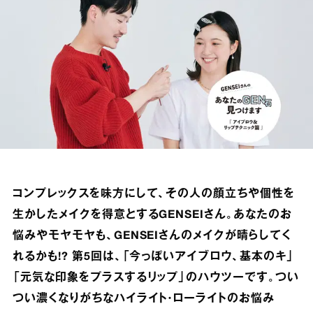
コンプレックスを味方にして、その人の顔立ちや個性を
生かしたメイクを得意とするGENSEIさん。あなたのお
悩みやモヤモヤも、GENSEIさんのメイクが晴らしてく
れるかも!? 第5回は、「今っぽいアイブロウ、基本のキ」
「元気な印象をプラスするリップ」のハウツーです。つい
つい濃くなりがちなハイライト・ローライトのお悩み