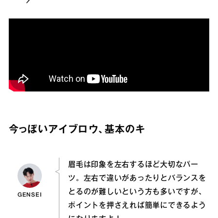
今っぽいアイブロウ、基本のキ
眉毛は印象を左右するほど大切なパー
ツ。左右で違いがあったりとバランスを
とるのが難しいという方も多いですが、
GENSEI
ポイントを押さえれば簡単にできるよう