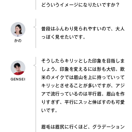
どういうイメージになりたいですか？
普段はふんわり見られやすいので、大人
っぽく見せたいです。
かの
そうしたらキリッとした印象を目指しま
しょう。印象を変えるには形も大切。欧
米のメイクでは眉山を上に持っていって
GENSEI
キリッとさせることが多いですが、アジ
アで流行っているのは平行眉。眉山を作
りすぎず、平行にスッと伸ばすのも可愛
いです。
眉毛は眉尻に行くほど、グラデーション