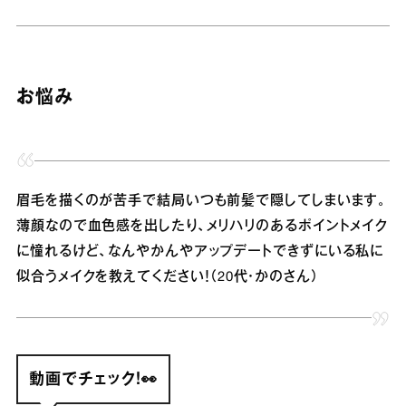
お悩み
眉毛を描くのが苦手で結局いつも前髪で隠してしまいます。
薄顔なので血色感を出したり、メリハリのあるポイントメイク
に憧れるけど、なんやかんやアップデートできずにいる私に
似合うメイクを教えてください！（20代・かのさん）
動画でチェック！👀