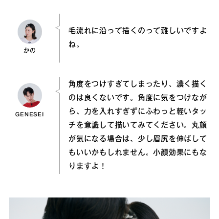
毛流れに沿って描くのって難しいですよ
ね。
かの
角度をつけすぎてしまったり、濃く描く
のは良くないです。角度に気をつけなが
ら、力を入れすぎずにふわっと軽いタッ
GENESEI
チを意識して描いてみてください。丸顔
が気になる場合は、少し眉尻を伸ばして
もいいかもしれません。小顔効果にもな
りますよ！