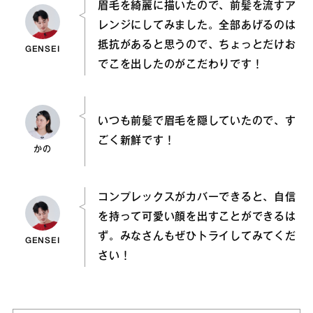
眉毛を綺麗に描いたので、前髪を流すア
レンジにしてみました。全部あげるのは
抵抗があると思うので、ちょっとだけお
GENSEI
でこを出したのがこだわりです！
いつも前髪で眉毛を隠していたので、す
ごく新鮮です！
かの
コンプレックスがカバーできると、自信
を持って可愛い顔を出すことができるは
ず。みなさんもぜひトライしてみてくだ
GENSEI
さい！