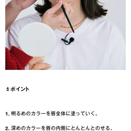
💄ポイント
明るめのカラーを唇全体に塗っていく。
深めのカラーを唇の内側にとんとんとのせる。