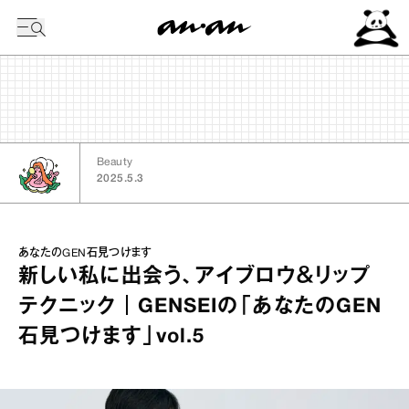
今日の暦
Beauty
2025.5.3
あなたのGEN石見つけます
新しい私に出会う、アイブロウ＆リップ
テクニック｜GENSEIの「あなたのGEN
石見つけます」vol.5