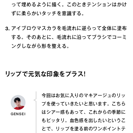
って埋めるように描く。このときテンションはかけ
ずに柔らかいタッチを意識する。
アイブロウマスカラを毛流れに逆らって全体に塗布
する。そのあとに、毛流れに沿ってブラシでコーミ
ングしながら形を整える。
リップで元気な印象をプラス！
今回はお気に入りのマキアージュのリッ
プを使っていきたいと思います。こちら
はシアー感もあって、これからの季節に
GENSEI
もピッタリ。血色感を出したいというこ
とで、リップを塗る前のワンポイントテ