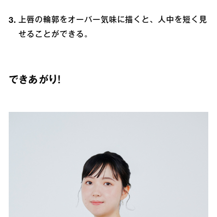
上唇の輪郭をオーバー気味に描くと、人中を短く見
せることができる。
できあがり！