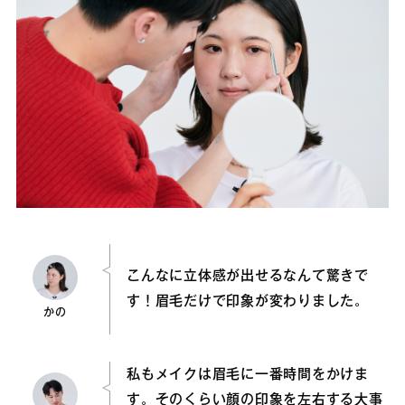
こんなに立体感が出せるなんて驚きで
す！眉毛だけで印象が変わりました。
かの
私もメイクは眉毛に一番時間をかけま
す。そのくらい顔の印象を左右する大事