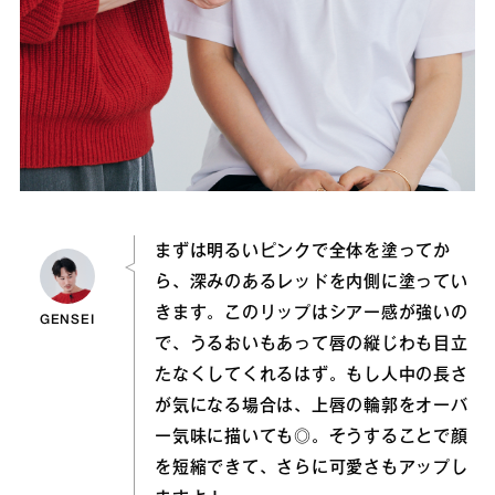
まずは明るいピンクで全体を塗ってか
ら、深みのあるレッドを内側に塗ってい
きます。このリップはシアー感が強いの
GENSEI
で、うるおいもあって唇の縦じわも目立
たなくしてくれるはず。もし人中の長さ
が気になる場合は、上唇の輪郭をオーバ
ー気味に描いても◎。そうすることで顔
を短縮できて、さらに可愛さもアップし