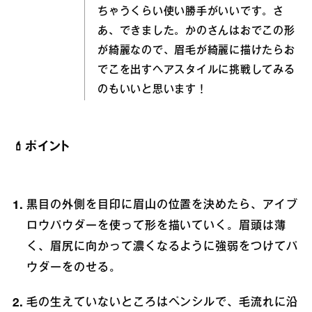
ちゃうくらい使い勝手がいいです。さ
あ、できました。かのさんはおでこの形
が綺麗なので、眉毛が綺麗に描けたらお
でこを出すヘアスタイルに挑戦してみる
のもいいと思います！
💄ポイント
黒目の外側を目印に眉山の位置を決めたら、アイブ
ロウパウダーを使って形を描いていく。眉頭は薄
く、眉尻に向かって濃くなるように強弱をつけてパ
ウダーをのせる。
毛の生えていないところはペンシルで、毛流れに沿