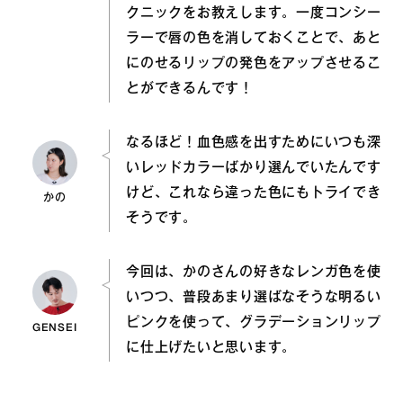
クニックをお教えします。一度コンシー
ラーで唇の色を消しておくことで、あと
にのせるリップの発色をアップさせるこ
とができるんです！
なるほど！血色感を出すためにいつも深
いレッドカラーばかり選んでいたんです
けど、これなら違った色にもトライでき
かの
そうです。
今回は、かのさんの好きなレンガ色を使
いつつ、普段あまり選ばなそうな明るい
ピンクを使って、グラデーションリップ
GENSEI
に仕上げたいと思います。