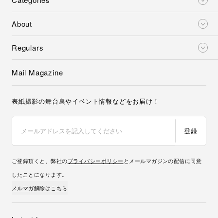
About
Regulars
Mail Magazine
表紙撮影の舞台裏やイベント情報などをお届け！
登録
ご登録頂くと、弊社の
プライバシーポリシー
とメールマガジンの配信に同意
したことになります。
メルマガ解除はこちら