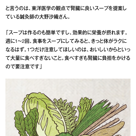
と言うのは、東洋医学の観点で腎臓に良いスープを提案し
ている鍼灸師の大野沙織さん。
「スープは作るのも簡単ですし、効果的に栄養が摂れます。
週に1～2回、食事をスープにしてみると、きっと体がラクに
なるはず。1つだけ注意してほしいのは、おいしいからといっ
て大量に食べすぎないこと。食べすぎも腎臓に負担をかける
ので要注意です」