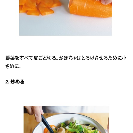
野菜をすべて皮ごと切る。かぼちゃはとろけさせるために小
さめに。
2. 炒める