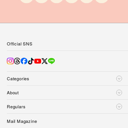
Official SNS
Categories
About
Regulars
Mail Magazine