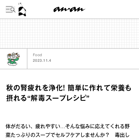
今日の暦
Food
2023.11.4
秋の腎疲れを浄化！ 簡単に作れて栄養も
摂れる“解毒スープレシピ”
体がだるい、疲れやすい…そんな悩みに応えてくれる野
菜たっぷりのスープでセルフケアしませんか？ 毒出し