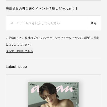
表紙撮影の舞台裏やイベント情報などをお届け！
登録
ご登録頂くと、弊社の
プライバシーポリシー
とメールマガジンの配信に同意
したことになります。
メルマガ解除はこちら
Latest issue