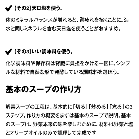
【その2】天日塩を使う。
体のミネラルバランスが崩れると、腎疲れを招くことに。海
水と同じミネラルを含む天日塩を使うことがおすすめ。
【その3】いい調味料を使う。
化学調味料や保存料は腎臓に負担をかける一因に。シンプ
ルな材料で自然な形で発酵している調味料を選ぼう。
基本のスープの作り方
解毒スープの工程は、基本的に「切る」「炒める」「煮る」の3
ステップ。作り方の概要をまずは基本のスープで説明。基本
のスープは、野菜本来の味を楽しむために、材料は野菜と塩
とオリーブオイルのみで調理して完成です。