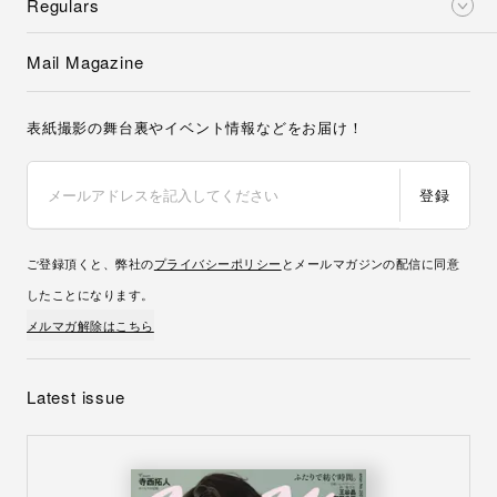
Regulars
Mail Magazine
表紙撮影の舞台裏やイベント情報などをお届け！
登録
ご登録頂くと、弊社の
プライバシーポリシー
とメールマガジンの配信に同意
したことになります。
メルマガ解除はこちら
Latest issue