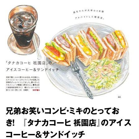
兄弟お笑いコンビ・ミキのとってお
き！ 『タナカコーヒ 祇園店』のアイス
コーヒー＆サンドイッチ