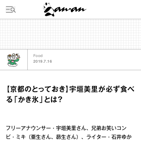
今日の暦
Food
2019.7.16
【京都のとっておき】宇垣美里が必ず食べ
る「かき氷」とは？
フリーアナウンサー・宇垣美里さん、兄弟お笑いコン
ビ・ミキ（亜生さん、昴生さん）、ライター・石井ゆか