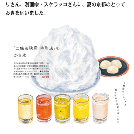
りさん、漫画家・スケラッコさんに、夏の京都のとって
おきを伺いました。