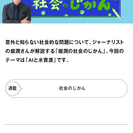
意外と知らない社会的な問題について、ジャーナリスト
の堀潤さんが解説する「堀潤の社会のじかん」。今回の
テーマは「AIと水資源」です。
連載
社会のじかん