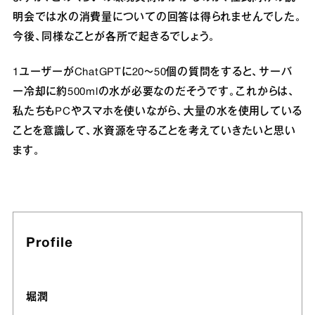
明会では水の消費量についての回答は得られませんでした。
今後、同様なことが各所で起きるでしょう。
1ユーザーがChatGPTに20～50個の質問をすると、サーバ
ー冷却に約500mlの水が必要なのだそうです。これからは、
私たちもPCやスマホを使いながら、大量の水を使用している
ことを意識して、水資源を守ることを考えていきたいと思い
ます。
Profile
堀潤