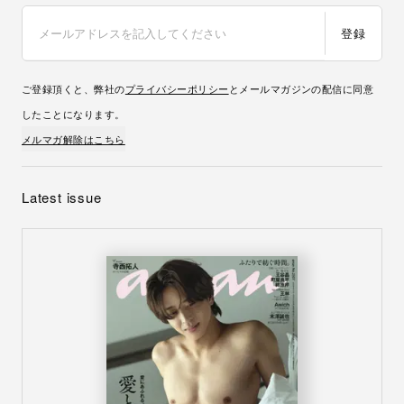
登録
ご登録頂くと、弊社の
プライバシーポリシー
とメールマガジンの配信に同意
したことになります。
メルマガ解除はこちら
Latest issue