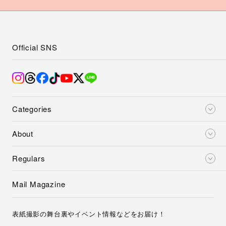
Official SNS
Categories
About
Regulars
Mail Magazine
表紙撮影の舞台裏やイベント情報などをお届け！