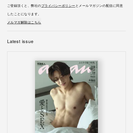
ご登録頂くと、弊社の
プライバシーポリシー
とメールマガジンの配信に同意
したことになります。
メルマガ解除はこちら
Latest issue