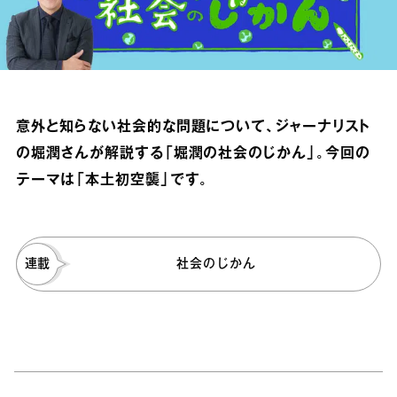
意外と知らない社会的な問題について、ジャーナリスト
の堀潤さんが解説する「堀潤の社会のじかん」。今回の
テーマは「本土初空襲」です。
連載
社会のじかん