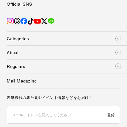
Official SNS
Categories
About
Regulars
Mail Magazine
表紙撮影の舞台裏やイベント情報などをお届け！
登録