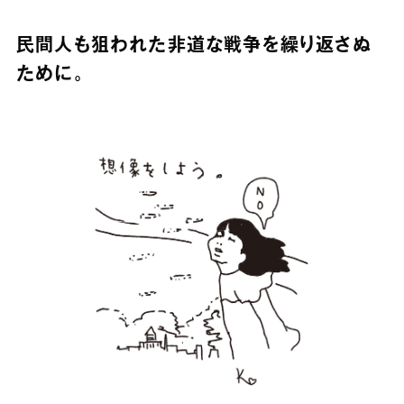
民間人も狙われた非道な戦争を繰り返さぬ
ために。