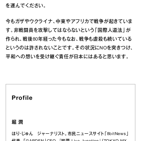
を運んでください。
今もガザやウクライナ、中東やアフリカで戦争が起きていま
す。非戦闘員を攻撃してはならないという「国際人道法」が
作られ、戦後80年経った今もなお、戦争も虐殺も続いている
というのは許されないことです。その状況にNOを突きつけ、
平和への想いを受け継ぐ責任が日本にはあると思います。
Profile
堀 潤
ほり・じゅん ジャーナリスト。市民ニュースサイト「8bitNews」