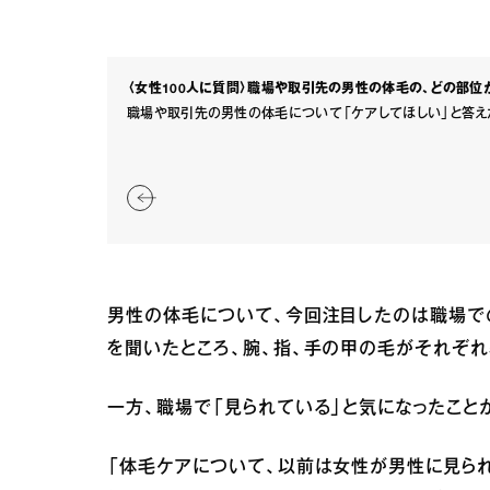
〈女性100人に質問〉職場や取引先の男性の体毛の、どの部位
職場や取引先の男性の体毛について「ケアしてほしい」と答え
男性の体毛について、今回注目したのは職場で
を聞いたところ、腕、指、手の甲の毛がそれぞれ
一方、職場で「見られている」と気になったこと
「体毛ケアについて、以前は女性が男性に見ら