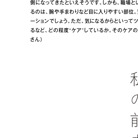
側になってきたといえそうです。しかも、職場と
るのは、腕や手まわりなど目に入りやすい部位
ーションでしょう。ただ、気になるからといって
るなど、どの程度“ケア”しているか。そのケア
さん）