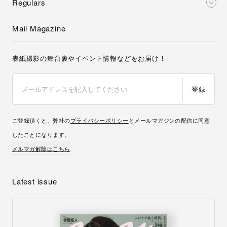
Regulars
Mail Magazine
表紙撮影の舞台裏やイベント情報などをお届け！
登録
ご登録頂くと、弊社の
プライバシーポリシー
とメールマガジンの配信に同意
したことになります。
メルマガ解除はこちら
Latest issue