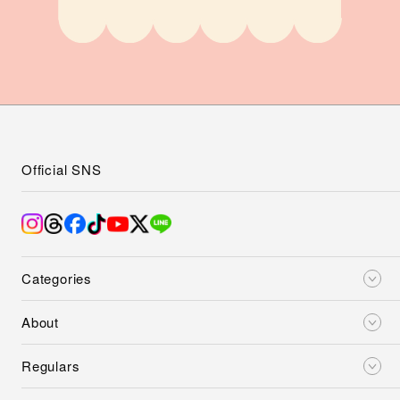
Official SNS
Categories
About
Regulars