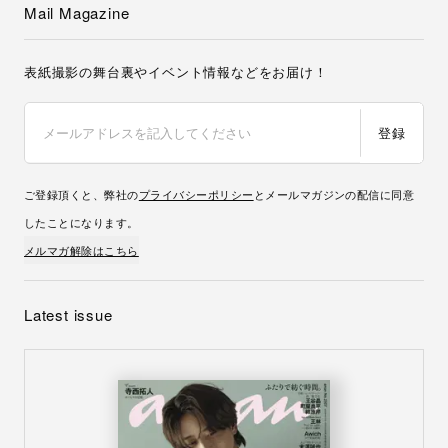
Mail Magazine
表紙撮影の舞台裏やイベント情報などをお届け！
登録
ご登録頂くと、弊社の
プライバシーポリシー
とメールマガジンの配信に同意
したことになります。
メルマガ解除はこちら
Latest issue