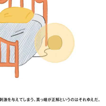
刺激を与えてしまう。真っ暗が正解というのはそれゆえだ。