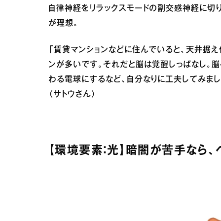
自律神経をリラックスモードの副交感神経に切
が理想。
「賃貸マンションなどに住んでいると、天井据
ンが多いです。それだと脳は覚醒しっぱなし。
わる電球にするなど、自分なりに工夫してみま
（サトウさん）
【環境要素：光】暗闇が苦手なら