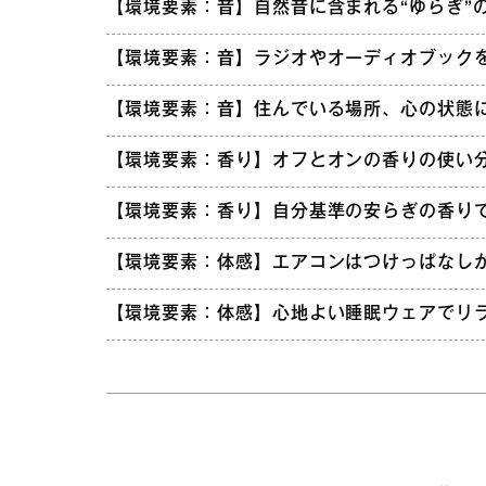
【環境要素：音】自然音に含まれる“ゆらぎ”
【環境要素：音】ラジオやオーディオブック
【環境要素：音】住んでいる場所、心の状態
【環境要素：香り】オフとオンの香りの使い
【環境要素：香り】自分基準の安らぎの香り
【環境要素：体感】エアコンはつけっぱなし
【環境要素：体感】心地よい睡眠ウェアでリ