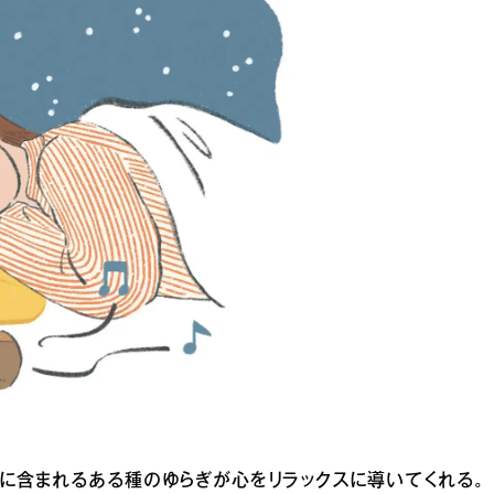
に含まれるある種のゆらぎが心をリラックスに導いてくれる。