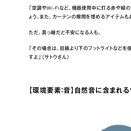
「空調やWi-Fiなど、機器使用中に灯る赤や
ょう。また、カーテンの隙間を埋めるアイテムもあ
ただ、真っ暗だと不安になる人も。
「その場合は、目線より下のフットライトなどを
すよ」（サトウさん）
【環境要素：音】自然音に含まれる