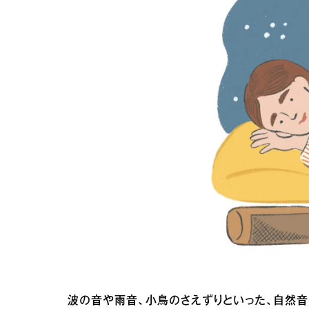
波の音や雨音、小鳥のさえずりといった、自然音