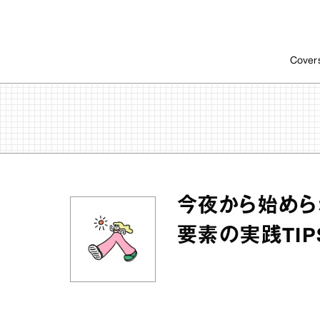
Cover
今夜から始めら
要素の実践TIP