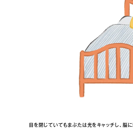
目を閉じていてもまぶたは光をキャッチし、脳に