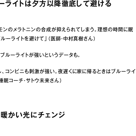
ルーライトは夕方以降徹底して避ける
モンのメラトニンの合成が抑えられてしまう。理想の時間に眠
ルーライトを避けて」（医師・中村真樹さん）
ブルーライトが強いというデータも。
し、コンビニも刺激が強い。夜遅くに家に帰るときはブルーライ
睡眠コーチ・サトウ未来さん）
に暖かい光にチェンジ