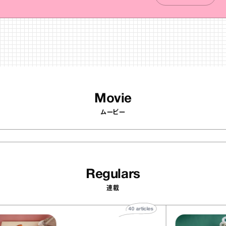
Movie
ムービー
Regulars
連載
40
articles