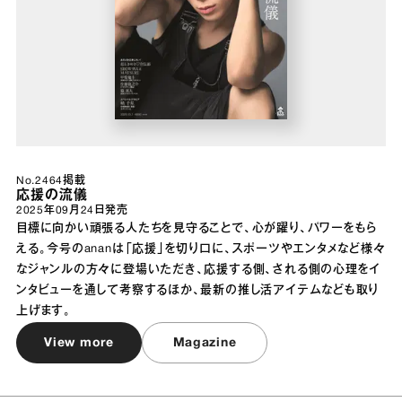
No.2464掲載
応援の流儀
2025年09月24日
発売
目標に向かい頑張る人たちを見守ることで、心が躍り、パワーをもら
える。今号のananは「応援」を切り口に、スポーツやエンタメなど様々
なジャンルの方々に登場いただき、応援する側、される側の心理をイ
ンタビューを通して考察するほか、最新の推し活アイテムなども取り
上げます。
View more
Magazine