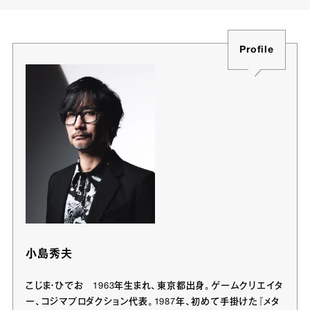
Profile
小島秀夫
こじま・ひでお 1963年生まれ、東京都出身。ゲームクリエイタ
ー、コジマプロダクション代表。1987年、初めて手掛けた『メタ