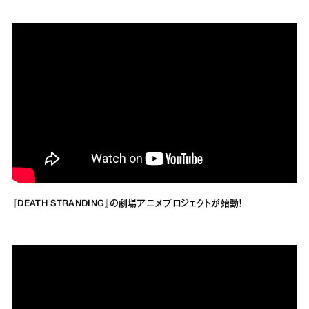
『DEATH STRANDING』の劇場アニメプロジェクトが始動！