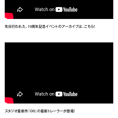
先日行われた、10周年記念イベントのアーカイブは、こちら！
スタジオ最新作『OD』の最新トレーラーが登場！