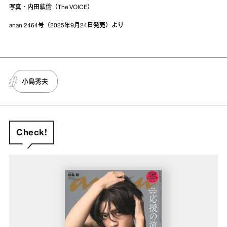
写真・内田紘倫（The VOICE）
anan 2464号（2025年9月24日発売）より
小島秀夫
Check!