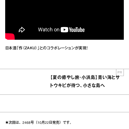
日本酒「作（ZAKU）」とのコラボレーションが実現！
PR
【夏の癒やし旅・小浜島】青い海とサ
トウキビが待つ、小さな島へ
★次回は、2468号（10月22日発売）です。