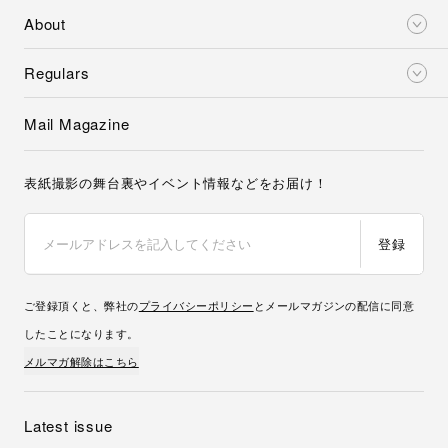
About
Regulars
Mail Magazine
表紙撮影の舞台裏やイベント情報などをお届け！
登録
ご登録頂くと、弊社の
プライバシーポリシー
とメールマガジンの配信に同意
したことになります。
メルマガ解除はこちら
Latest issue