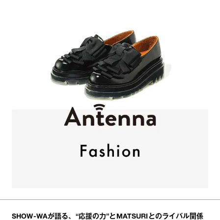
SHOW-WAが語る、“応援の力”とMATSURIとのライバル関係