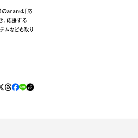
のananは「応
き、応援する
テムなども取り