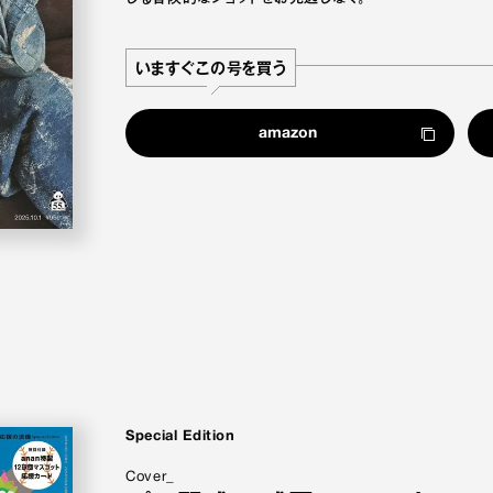
いますぐこの号を買う
amazon
Special Edition
Cover_