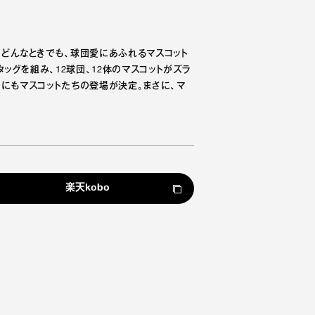
どんなときでも、球団愛にあふれるマスコット
ッグを組み、12球団、12体のマスコットがズラ
にもマスコットたちの登場が決定。まさに、マ
楽天kobo