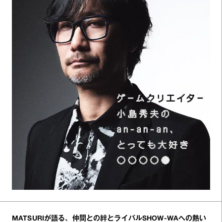
MATSURIが語る、仲間との絆とライバルSHOW-WAへの熱い