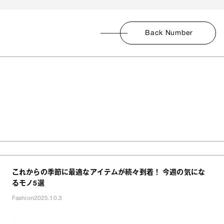
Back Number
これからの季節に最適なアイテムが続々到着！ 今週の気にな
るモノ5選
Fashion
2025.10.3