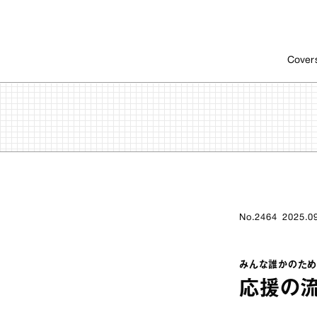
Cover
No.2464
2025.0
みんな誰かのため
応援の