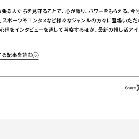
張る人たちを見守ることで、心が躍り、パワーをもらえる。今号
に、スポーツやエンタメなど様々なジャンルの方々に登場いただ
の心理をインタビューを通して考察するほか、最新の推し活アイ
する記事を読む
Share