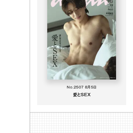
No.2507
8月5日
愛とSEX