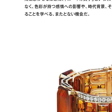
なく、色彩が持つ感情への影響や、時代背景、
ることを学べる、またとない機会だ。