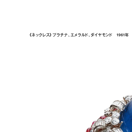
《ネックレス》プラチナ、エメラルド、ダイヤモンド 1961年