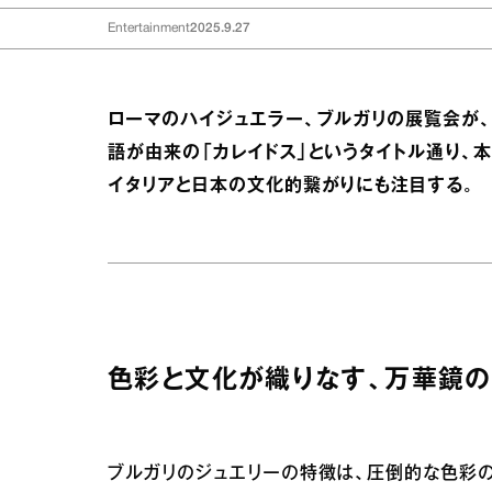
Entertainment
2025.9.27
ローマのハイジュエラー、ブルガリの展覧会が、
語が由来の「カレイドス」というタイトル通り、
イタリアと日本の文化的繋がりにも注目する。
色彩と文化が織りなす、万華鏡の
ブルガリのジュエリーの特徴は、圧倒的な色彩の