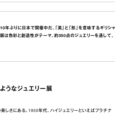
10年ぶりに日本で開催中だ。「美」と「形」を意味するギリシ
本展は色彩と創造性がテーマ。約350点のジュエリーを通して、
ようなジュエリー展
美しさにある。1950年代、ハイジュエリーといえばプラチナ