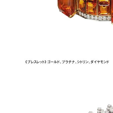
《ブレスレット》ゴールド、プラチナ、シトリン、ダイヤモンド 