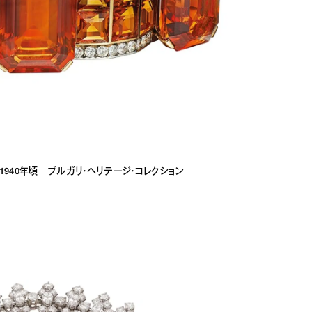
1940年頃 ブルガリ・ヘリテージ・コレクション