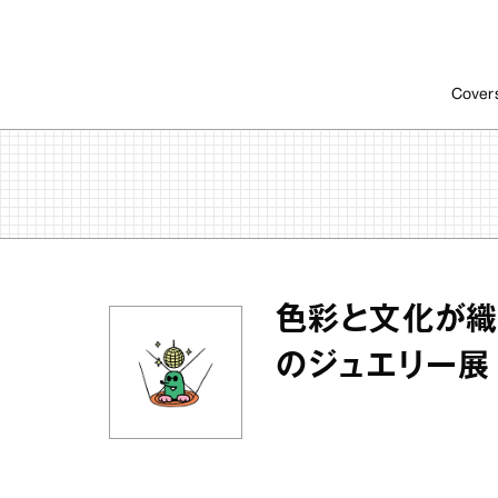
Cover
色彩と文化が織
のジュエリー展