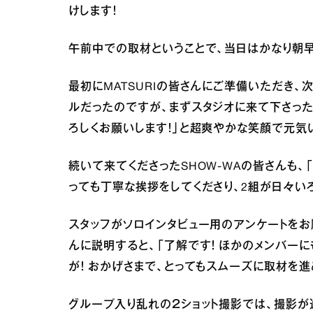
けします！
午前中での取材ということで、当日はかなり朝
最初にMATSURIの皆さんにご準備いただき、
ルだったのですが、まずスタジオに来て下さったM
ろしくお願いします！」と超爽やかな笑顔で元気
続いて来てくださったSHOW-WAの皆さんも、「
っても丁寧な挨拶をしてくださり、2組が日々い
スタッフがソロインタビュー用のアンケートをお願
んに説明すると、「了解です！ ほかのメンバー
が！ おかげさまで、とってもスムーズに取材を進
グループ入り乱れの２ショット撮影では、撮影