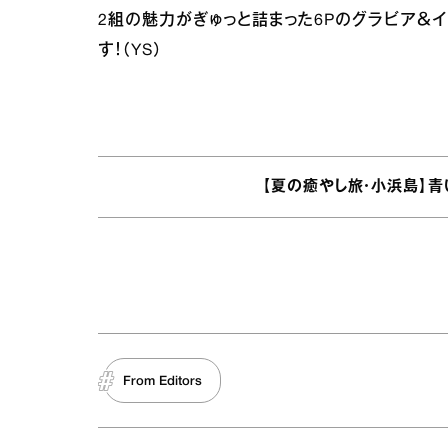
2組の魅力がぎゅっと詰まった6Pのグラビア＆
す！（YS）
【夏の癒やし旅・小浜島】
From Editors