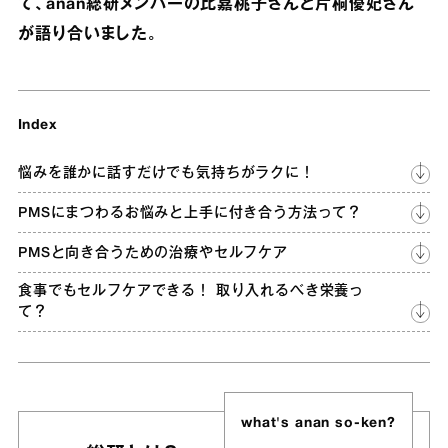
て、anan総研メンバーの比嘉桃子さんと片桐優妃さん
が語り合いました。
Index
悩みを誰かに話すだけでも気持ちがラクに！
PMSにまつわるお悩みと上手に付き合う方法って？
PMSと向き合うための治療やセルフケア
食事でもセルフケアできる！ 取り入れるべき栄養っ
て？
what's anan so-ken?