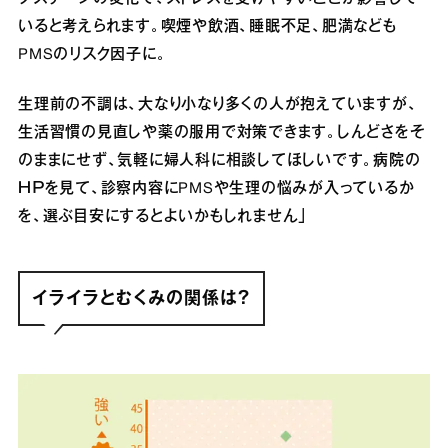
いると考えられます。喫煙や飲酒、睡眠不足、肥満なども
PMSのリスク因子に。
生理前の不調は、大なり小なり多くの人が抱えていますが、
生活習慣の見直しや薬の服用で対策できます。しんどさをそ
のままにせず、気軽に婦人科に相談してほしいです。病院の
ＨＰを見て、診察内容にPMSや生理の悩みが入っているか
を、選ぶ目安にするとよいかもしれません」
イライラとむくみの関係は？