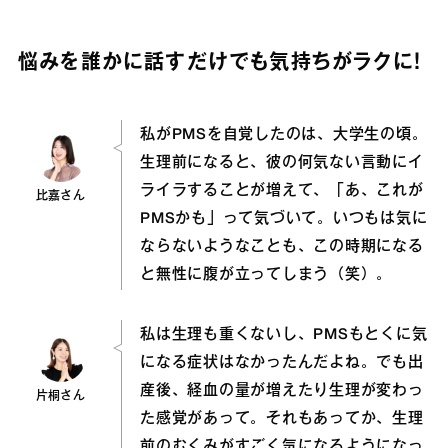
悩みを誰かに話すだけでも気持ちがラクに！
私がPMSを自覚したのは、大学生の頃。
生理前になると、彼の何気ない言動にイ
ライラすることが増えて、「あ、これが
比嘉さん
PMSかも」って気づいて。いつもは気に
ならないようなことも、この時期になる
と無性に腹が立ってしまう（笑）。
私は生理も重くないし、PMSもとくに気
になる症状はなかったんだよね。でも出
産後、経血の量が増えたり生理が変わっ
片桐さん
た感覚があって。それもあってか、生理
前のむくみがすごく気になるようになっ