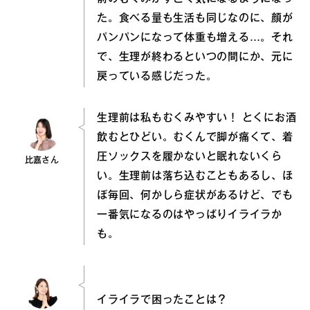
た。食べる量も生活も同じなのに、顔が
パンパンになって体重も増える…。それ
で、生理が終わるといつの間にか、元に
戻っている感じだった。
生理前は私もむくみやすい！ とくにお酒
飲むとひどい。むくんで脚が痛くて、着
圧ソックスを履かないと眠れないくら
比嘉さん
い。生理前は落ち込むこともあるし、ほ
ぼ毎回、何かしら症状があるけど、でも
一番気になるのはやっぱりイライラか
も。
イライラで困ったことは？