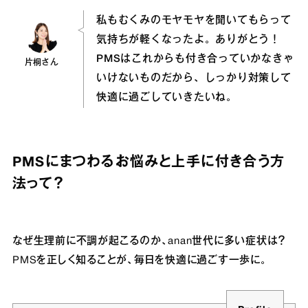
私もむくみのモヤモヤを聞いてもらって
気持ちが軽くなったよ。ありがとう！
PMSはこれからも付き合っていかなきゃ
片桐さん
いけないものだから、しっかり対策して
快適に過ごしていきたいね。
PMSにまつわるお悩みと上手に付き合う方
法って？
なぜ生理前に不調が起こるのか、anan世代に多い症状は？
PMSを正しく知ることが、毎日を快適に過ごす一歩に。