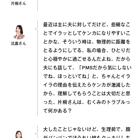
片桐さん
最近は主に夫に対してだけど、些細なこ
とでイラッとしてケンカになりやすいこ
とかな。そういう時は、物理的に距離を
比嘉さん
とるようにしてる。私の場合、ひとりだ
と心穏やかに過ごせるんだよね。だから
夫にも話して、「PMSだから気にしない
でね、ほっといてね」と。ちゃんとイラ
イラの理由を伝えたらケンカが激減した
から、理解してもらうことは大切だと思
った。片桐さんは、むくみのトラブルっ
て何かある？
大したことじゃないけど、生理前で、顔