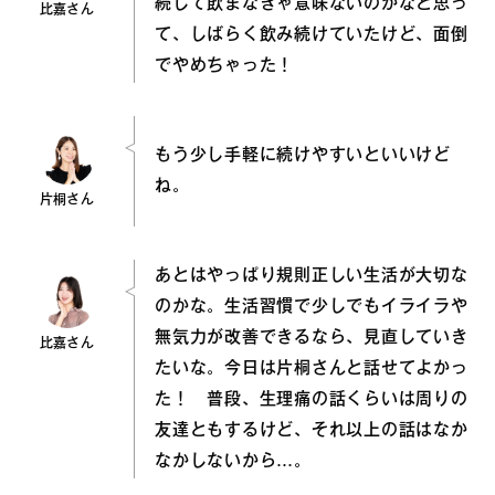
続して飲まなきゃ意味ないのかなと思っ
比嘉さん
て、しばらく飲み続けていたけど、面倒
でやめちゃった！
もう少し手軽に続けやすいといいけど
ね。
片桐さん
あとはやっぱり規則正しい生活が大切な
のかな。生活習慣で少しでもイライラや
無気力が改善できるなら、見直していき
比嘉さん
たいな。今日は片桐さんと話せてよかっ
た！ 普段、生理痛の話くらいは周りの
友達ともするけど、それ以上の話はなか
なかしないから…。