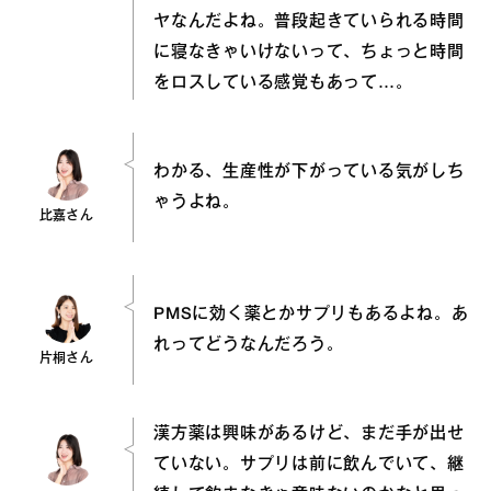
ヤなんだよね。普段起きていられる時間
に寝なきゃいけないって、ちょっと時間
をロスしている感覚もあって…。
わかる、生産性が下がっている気がしち
ゃうよね。
比嘉さん
PMSに効く薬とかサプリもあるよね。あ
れってどうなんだろう。
片桐さん
漢方薬は興味があるけど、まだ手が出せ
ていない。サプリは前に飲んでいて、継