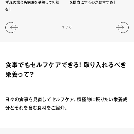
ずれの場合も病院を受診して相談
を間食にするのがおすすめ」
を」
1
/
6
食事でもセルフケアできる！ 取り入れるべき
栄養って？
日々の食事を見直してセルフケア。積極的に摂りたい栄養成
分とそれを含む食材をご紹介。