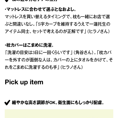
・マットレスに合わせて選ぶとなおよし。
マットレスを買い替えるタイミングで、枕も一緒にお店で選
ぶと間違いなし。「S字カーブを維持するうえで一蓮托生の
アイテム同士、セットで考えるのが正解です」（ヒラノさん）
・枕カバーはこまめに洗濯。
「洗濯の目安は3日に一回くらいです」（角谷さん）。「枕カバ
ーを外すのが面倒な人は、カバーの上にタオルをかけて、そ
れをこまめに洗濯するのも手」（ヒラノさん）
Pick up item
細やかな高さ調節がOK。衛生面にもしっかり配慮。