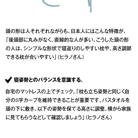
頭の形は人それぞれながらも、日本人にはこんな特徴が。
「後頭部に丸みがなく、直線的な人が多い。こうした頭の形
の人は、シンプルな形状で寝返りのしやすい枕や、高さ調節
できる枕が合いやすい」（ヒラノさん）
寝姿勢とのバランスを意識する。
自宅のマットレスの上でチェック。「枕も立ち姿勢と同じく自
分のS字カーブを維持できることが重要です。バスタオルを
頭の下に敷き、以下の姿勢を保てる高さに調整。横から家族
に見てもらうなどして確認しましょう」（ヒラノさん）