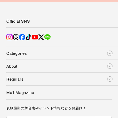
Official SNS
Categories
About
Regulars
Mail Magazine
表紙撮影の舞台裏やイベント情報などをお届け！