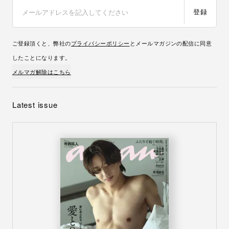
登録
ご登録頂くと、弊社の
プライバシーポリシー
とメールマガジンの配信に同意
したことになります。
メルマガ解除はこちら
Latest issue