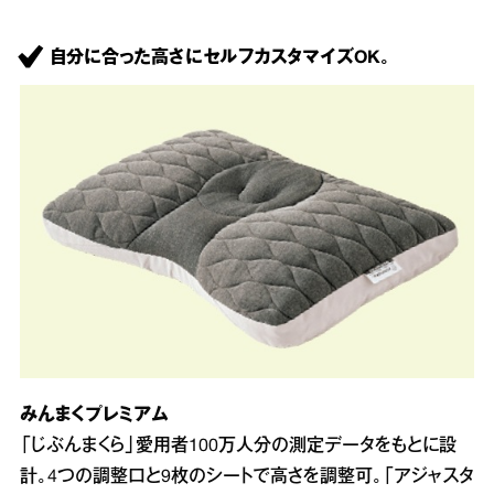
自分に合った高さにセルフカスタマイズOK。
みんまくプレミアム
「じぶんまくら」愛用者100万人分の測定データをもとに設
計。4つの調整口と9枚のシートで高さを調整可。「アジャスタ