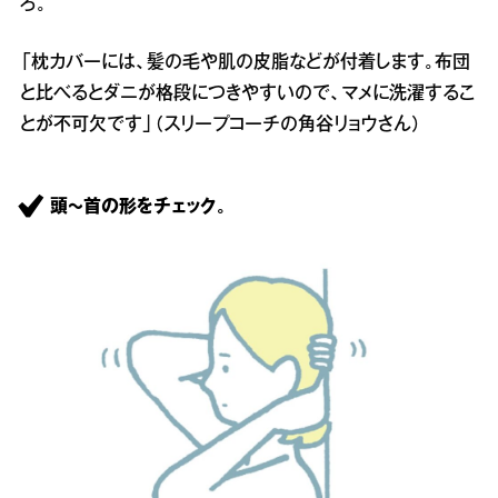
ろ。
「枕カバーには、髪の毛や肌の皮脂などが付着します。布団
と比べるとダニが格段につきやすいので、マメに洗濯するこ
とが不可欠です」（スリープコーチの角谷リョウさん）
頭～首の形をチェック。