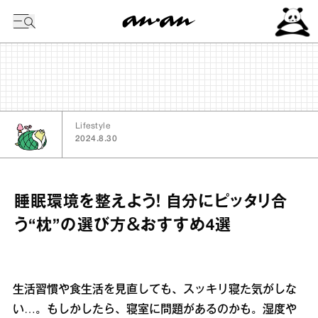
今日の暦
Lifestyle
2024.8.30
睡眠環境を整えよう！ 自分にピッタリ合
う“枕”の選び方＆おすすめ4選
生活習慣や食生活を見直しても、スッキリ寝た気がしな
い…。もしかしたら、寝室に問題があるのかも。湿度や