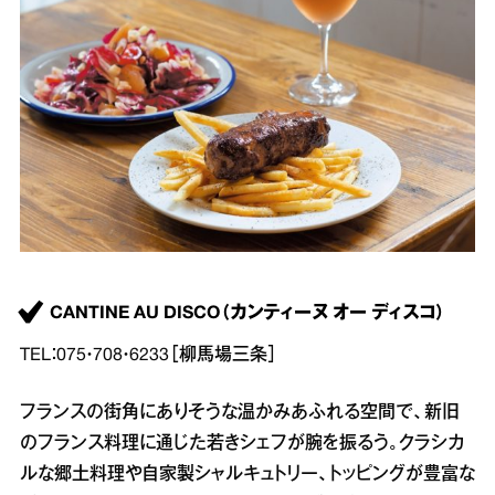
CANTINE AU DISCO（カンティーヌ オー ディスコ）
TEL：075・708・6233［柳馬場三条］
フランスの街角にありそうな温かみあふれる空間で、新旧
のフランス料理に通じた若きシェフが腕を振るう。クラシカ
ルな郷土料理や自家製シャルキュトリー、トッピングが豊富な