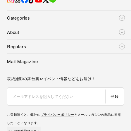
Categories
About
Regulars
Mail Magazine
表紙撮影の舞台裏やイベント情報などをお届け！
登録
ご登録頂くと、弊社の
プライバシーポリシー
とメールマガジンの配信に同意
したことになります。
メルマガ解除はこちら