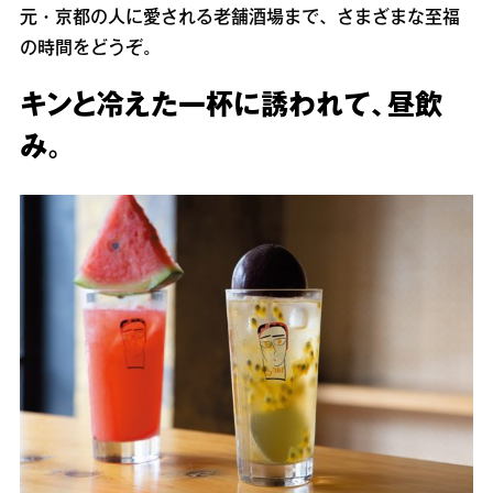
元・京都の人に愛される老舗酒場まで、さまざまな至福
の時間をどうぞ。
キンと冷えた一杯に誘われて、昼飲
み。