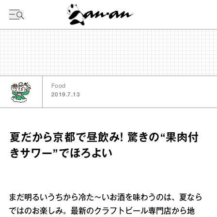
今日の暦
Food
2019.7.13
夏だから京都で昼飲み！ 驚きの“果肉付
きサワー”でほろよい
まだ明るいうちから冷た～いお酒を味わうのは、夏なら
ではのお楽しみ。最新のクラフトビール専門店から地