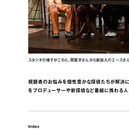
スタジオの様子がこちら。間寛平さんから新加入のエースさん
視聴者のお悩みを個性豊かな探偵たちが解決に導
をプロデューサーや新探偵など番組に携わる人
Index