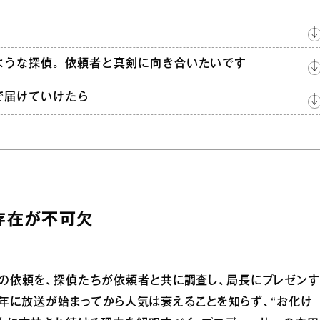
ような探偵。依頼者と真剣に向き合いたいです
で届けていけたら
存在が不可欠
の依頼を、探偵たちが依頼者と共に調査し、局長にプレゼン
88年に放送が始まってから人気は衰えることを知らず、“お化け