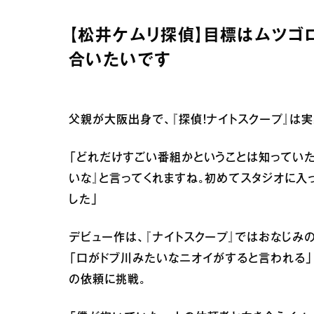
【松井ケムリ探偵】目標はムツゴ
合いたいです
父親が大阪出身で、『探偵！ナイトスクープ』は
「どれだけすごい番組かということは知っていた
いな』と言ってくれますね。初めてスタジオに入
した」
デビュー作は、『ナイトスクープ』ではおなじみ
「口がドブ川みたいなニオイがすると言われる」
の依頼に挑戦。