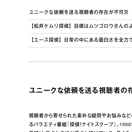
ユニークな依頼を送る視聴者の存在が不可欠
【松井ケムリ探偵】目標はムツゴロウさんの
【エース探偵】日常の中にある面白さを全力
ユニークな依頼を送る視聴者の
視聴者から寄せられた素朴な疑問やお悩みなど
るバラエティ番組『探偵！ナイトスクープ』。19