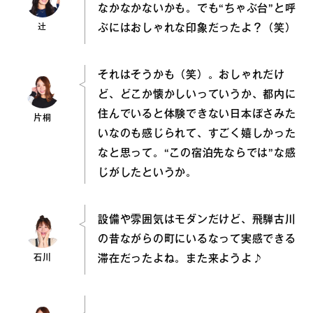
なかなかないかも。でも“ちゃぶ台”と呼
辻
ぶにはおしゃれな印象だったよ？（笑）
それはそうかも（笑）。おしゃれだけ
ど、どこか懐かしいっていうか、都内に
住んでいると体験できない日本ぽさみた
片桐
いなのも感じられて、すごく嬉しかった
なと思って。“この宿泊先ならでは”な感
じがしたというか。
設備や雰囲気はモダンだけど、飛騨古川
の昔ながらの町にいるなって実感できる
石川
滞在だったよね。また来ようよ♪