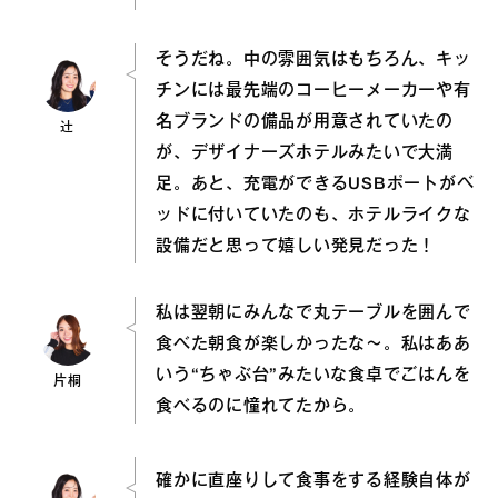
そうだね。中の雰囲気はもちろん、キッ
チンには最先端のコーヒーメーカーや有
名ブランドの備品が用意されていたの
辻
が、デザイナーズホテルみたいで大満
足。あと、充電ができるUSBポートがベ
ッドに付いていたのも、ホテルライクな
設備だと思って嬉しい発見だった！
私は翌朝にみんなで丸テーブルを囲んで
食べた朝食が楽しかったな〜。私はああ
いう“ちゃぶ台”みたいな食卓でごはんを
片桐
食べるのに憧れてたから。
確かに直座りして食事をする経験自体が