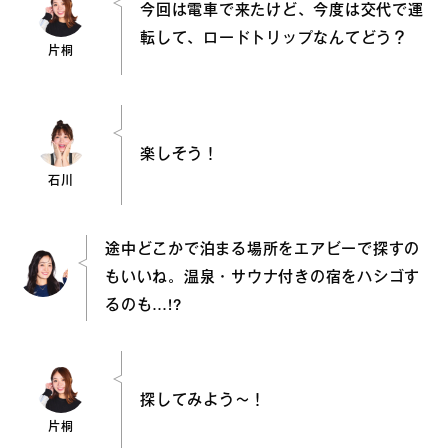
今回は電車で来たけど、今度は交代で運
転して、ロードトリップなんてどう？
片桐
楽しそう！
石川
途中どこかで泊まる場所をエアビーで探すの
もいいね。温泉・サウナ付きの宿をハシゴす
るのも…!?
探してみよう〜！
片桐