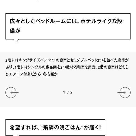
広々としたベッドルームには、ホテルライクな設
備が
2階にはキングサイズベッド1つの寝室とセミダブルベッド2つを並べた寝室が
あり、1階にはシングルの敷布団を2つ敷ける和室を用意。2階の寝室はどちら
もエアコン付きだから、冬も暖か
1
/
2
希望すれば、“飛騨の晩ごはん”が届く！