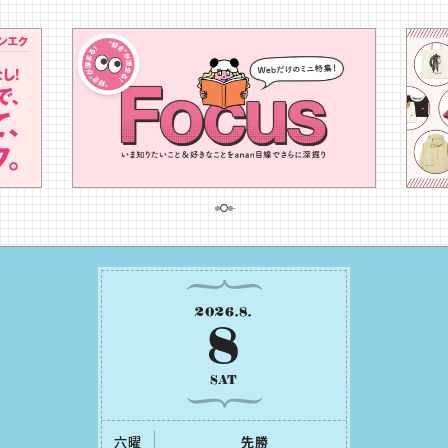
2026
.
8
.
8
SAT
六曜
先勝