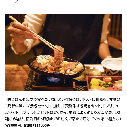
「晩ごはんも部屋で食べたいな」という場合は、ホストに相談を。写真の
「飛騨牛ほおば焼きセット」に加え、「飛騨牛すき焼きセット」「ブリしゃ
ぶセット」（ブリしゃぶセットは2名から。季節により鯛しゃぶに変更）の3
種から選び、宿泊日の5日前までの注文で宿まで届けてくれる。3種とも1
食8000円、お届け料1000円