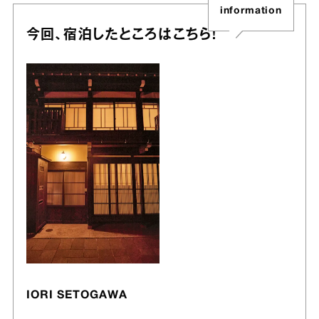
information
今回、宿泊したところはこちら！
IORI SETOGAWA