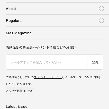
About
Regulars
Mail Magazine
表紙撮影の舞台裏やイベント情報などをお届け！
登録
ご登録頂くと、弊社の
プライバシーポリシー
とメールマガジンの配信に同意
したことになります。
メルマガ解除はこちら
Latest issue