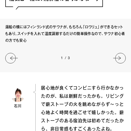
湯船の横にはフィンランド式のサウナが。もちろん「ロウリュ」ができるセット
もあり。スイッチを入れて温度調節するだけの簡単操作なので、サウナ初心者
の方でも安心
1
/
3
居心地が良くてコンビニすら行かなかっ
たのが、私は新鮮だったかも。リビング
で薪ストーブの火を眺めながらず〜っと
石川
心地よく時間を過ごせて嬉しかった。薪
ストーブのある宿泊先は初めてだったか
ら、非日常感もすごくあったよね。