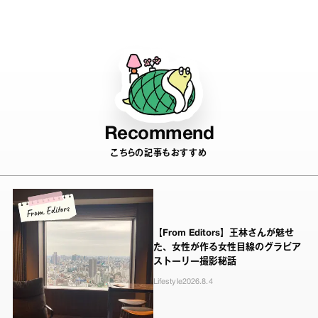
Recommend
こちらの記事もおすすめ
【From Editors】王林さんが魅せ
た、女性が作る女性目線のグラビア
ストーリー撮影秘話
Lifestyle
2026.8.4