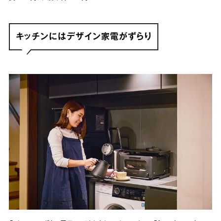
キッチンにはデザイン家電がずらり