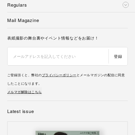
Regulars
Mail Magazine
表紙撮影の舞台裏やイベント情報などをお届け！
登録
ご登録頂くと、弊社の
プライバシーポリシー
とメールマガジンの配信に同意
したことになります。
メルマガ解除はこちら
Latest issue