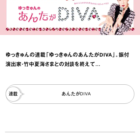
ゆっきゅんの連載「ゆっきゅんのあんたがDIVA」。振付
演出家・竹中夏海さまとの対談を終えて…
連載
あんたがDIVA