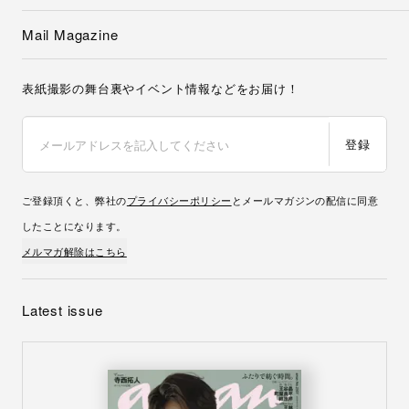
Mail Magazine
表紙撮影の舞台裏やイベント情報などをお届け！
登録
ご登録頂くと、弊社の
プライバシーポリシー
とメールマガジンの配信に同意
したことになります。
メルマガ解除はこちら
Latest issue