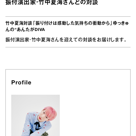
振付演出家・竹中夏海さんとの対談
竹中夏海対談「振り付けは感動した気持ちの衝動から」ゆっきゅ
んの“あんたがDIVA
振付演出家・竹中夏海さんを迎えての対談をお届けします。
Profile