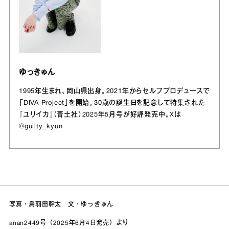
ゆっきゅん
1995年生まれ、岡山県出身。2021年からセルフプロデュースで
「DIVA Project」を開始。30歳の誕生日を記念して特集された
『ユリイカ』（青土社）2025年5月号が好評発売中。Xは
@guilty_kyun
写真・鳥羽田幹太 文・ゆっきゅん
anan2449号（2025年6月4日発売）より