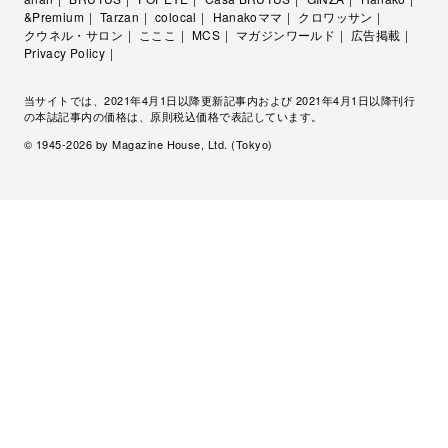
&Premium
Tarzan
colocal
Hanakoママ
クロワッサン
クウネル・サロン
こここ
MCS
マガジンワールド
広告掲載
Privacy Policy
当サイトでは、2021年4月1日以降更新記事内および 2021年4月1日以降刊行
の本誌記事内の価格は、原則税込価格で表記しています。
© 1945-
2026
by Magazine House, Ltd. (Tokyo)