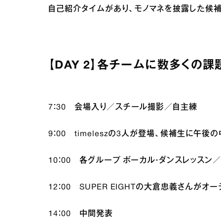
自己紹介タイムがあり、モノマネを披露した候補
【DAY 2】各チームに数多くの
7：30 会場入り／スチール撮影／自主練
9：00 timeleszの3人が登場、候補生に
10：00 各グループ ボーカル・ダンスレッスン
12：00 SUPER EIGHTの大倉忠義さんが
14：00 中間発表