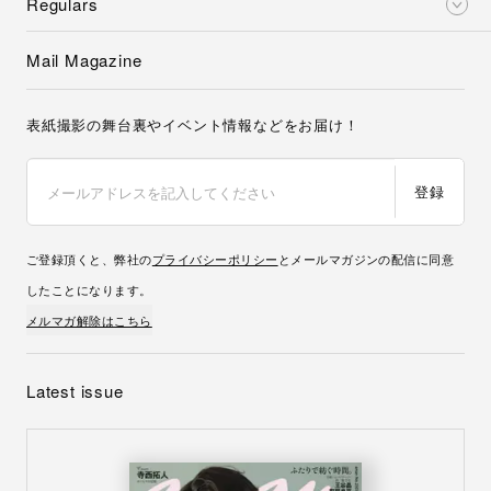
Regulars
Mail Magazine
表紙撮影の舞台裏やイベント情報などをお届け！
登録
ご登録頂くと、弊社の
プライバシーポリシー
とメールマガジンの配信に同意
したことになります。
メルマガ解除はこちら
Latest issue