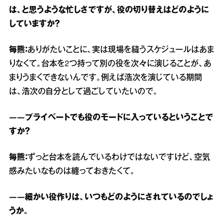
は、と思うような忙しさですが、役の切り替えはどのように
していますか？
毎熊：
ありがたいことに、実は現場を縫うスケジュールはあま
りなくて。台本を2つ持って別の役を次々に演じることが、あ
まりうまくできないんです。例えば浩次を演じている期間
は、浩次の自分として過ごしていたいので。
――プライベートでも役のモードに入っているということで
すか？
毎熊：
ずっと台本を読んでいるわけではないですけど、空気
感みたいなものは纏っておきたくて。
――細かい役作りは、いつもどのようにされているのでしょ
うか。