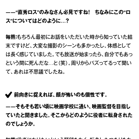
――“直秀ロス”のみなさん必見ですね！ ちなみにこの“ロ
ス”についてはどのように…？
毎熊：
もちろん最初にお話をいただいた時から知っていた結
末ですけど、大変な撮影のシーンも多かったし、体感として
は長く感じていました。でも放送が始まったら、自分でもあっ
という間に死んだな…と（笑）。周りからバズってるって聞い
て、あれは不思議でしたね。
前向きに捉えれば、顔が怖いのも個性です。
――そもそも若い頃に映画学校に通い、映画監督を目指し
ていたと聞きました。そこからどのように役者に転身された
のでしょうか。