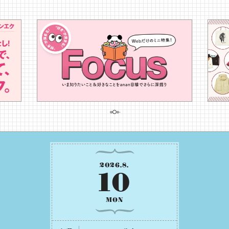
2026
.
8
.
10
MON