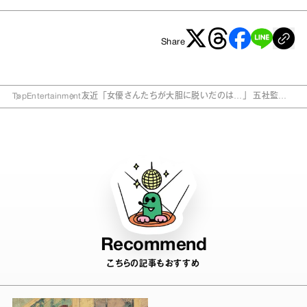
Share
Top
Entertainment
友近「女優さんたちが大胆に脱いだのは…」 五社監督
の“色香”を熱弁
Recommend
こちらの記事もおすすめ