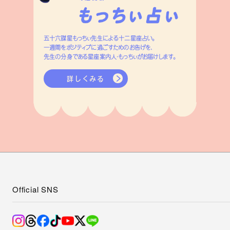
五十六謀星もっちぃ先生による十二星座占い。
一週間をポジティブに過ごすためのお告げを、
先生の分身である星座案内人・もっちぃがお届けします。
詳しくみる
Official SNS