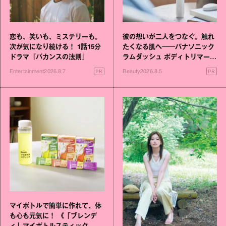
恋も、笑いも、ミステリーも。
彼の想いが二人をつなぐ。触れ
次が気になり続ける！ 1話15分
たくなる肌へ──パナソニック
ドラマ『バカンスの法則』
ラムダッシュ ボディトリマーが
進化！
PR
PR
Entertainment
2026.8.7
Beauty
2026.8.5
マイボトルで簡単に作れて、体
も心も元気に！ 《「ブレンデ