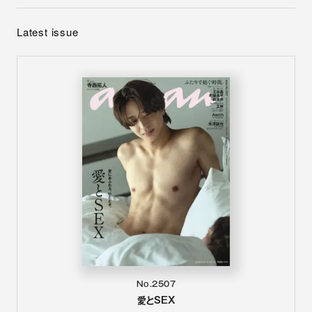
Latest issue
No.2507
愛とSEX