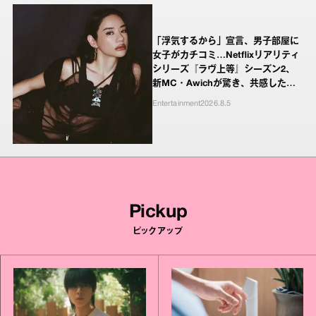
「浮気するから」宣言、男子部屋に
女子がカチコミ…Netflixリアリティ
シリーズ『ラヴ上等』シーズン2、
新MC・Awichが驚き、共感したヤ
ンキーたちの本気の恋模様
Entertainment
2026.8.5
Pickup
ピックアップ