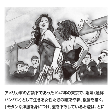
アメリカ軍の占領下であった1947年の東京で、娼婦（通称
パンパン）として生きる女性たちの結束や夢、復讐を描く。
「モダンな洋服を身につけ、髪を下ろしているお澄は、とに