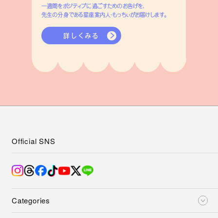
一週間をポジティブに過ごすためのお告げを、
先生の分身である星座案内人・もっちぃがお届けします。
詳しくみる
Official SNS
Categories