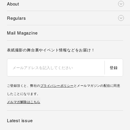
About
Regulars
Mail Magazine
表紙撮影の舞台裏やイベント情報などをお届け！
登録
ご登録頂くと、弊社の
プライバシーポリシー
とメールマガジンの配信に同意
したことになります。
メルマガ解除はこちら
Latest issue