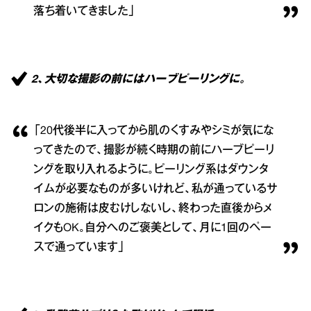
落ち着いてきました」
2、大切な撮影の前にはハーブピーリングに。
「20代後半に入ってから肌のくすみやシミが気にな
ってきたので、撮影が続く時期の前にハーブピーリ
ングを取り入れるように。ピーリング系はダウンタ
イムが必要なものが多いけれど、私が通っているサ
ロンの施術は皮むけしないし、終わった直後からメ
イクもOK。自分へのご褒美として、月に1回のペー
スで通っています」