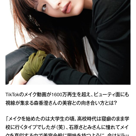
TikTokのメイク動画が1600万再生を超え、ビューティ面にも
視線が集まる森香澄さんの美容との向き合い方とは？
「メイクを始めたのは大学生の頃。高校時代は寝癖のまま学
校に行くタイプでしたが（笑）、石原さとみさんに憧れてメイ