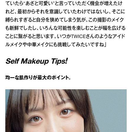
ていたら“あざと可愛い”と言っていただく機会が増えたけ
れど、最初からそれを意識していたわけではないし、そこに
縛られすぎると自分を狭めてしまう気が。この撮影のメイク
も新鮮でしたし、いろんな可能性を楽しむことが幅を広げる
ことに繋がると思います。いつかTWICEさんのようなアイド
ルメイクや中華メイクにも挑戦してみたいですね」
Self Makeup Tips！
均一な肌作りが最大のポイント。