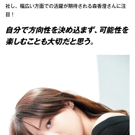
社し、幅広い方面での活躍が期待される森香澄さんに注
目！
自分で方向性を決め込まず、可能性を
楽しむことも大切だと思う。