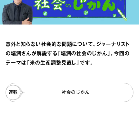
意外と知らない社会的な問題について、ジャーナリスト
の堀潤さんが解説する「堀潤の社会のじかん」。今回の
テーマは「米の生産調整見直し」です。
連載
社会のじかん