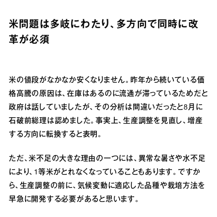
米問題は多岐にわたり、多方向で同時に改
革が必須
米の値段がなかなか安くなりません。昨年から続いている価
格高騰の原因は、在庫はあるのに流通が滞っているためだと
政府は話していましたが、その分析は間違いだったと8月に
石破前総理は認めました。事実上、生産調整を見直し、増産
する方向に転換すると表明。
ただ、米不足の大きな理由の一つには、異常な暑さや水不足
により、1等米がとれなくなっていることもあります。ですか
ら、生産調整の前に、気候変動に適応した品種や栽培方法を
早急に開発する必要があると思います。