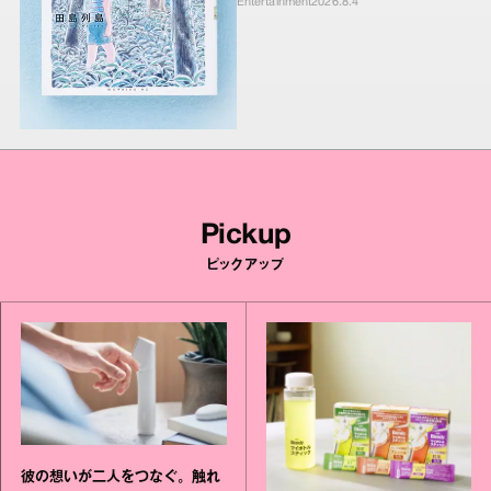
Entertainment
2026.8.4
Pickup
ピックアップ
彼の想いが二人をつなぐ。触れ