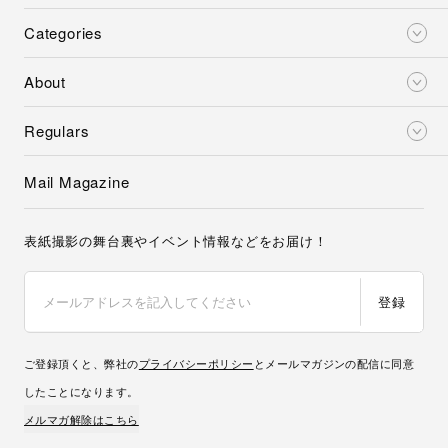
Categories
About
Regulars
Mail Magazine
表紙撮影の舞台裏やイベント情報などをお届け！
登録
ご登録頂くと、弊社の
プライバシーポリシー
とメールマガジンの配信に同意
したことになります。
メルマガ解除はこちら