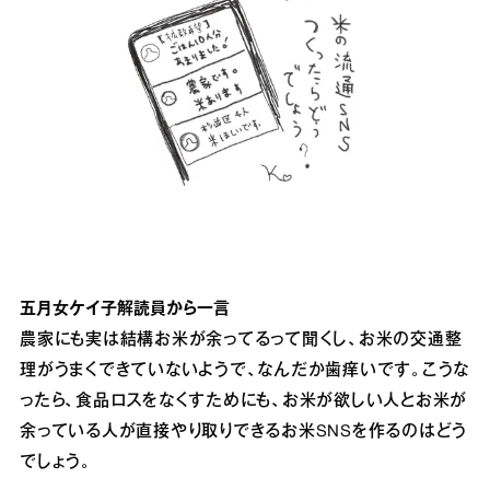
五月女ケイ子解読員から一言
農家にも実は結構お米が余ってるって聞くし、お米の交通整
理がうまくできていないようで、なんだか歯痒いです。こうな
ったら、食品ロスをなくすためにも、お米が欲しい人とお米が
余っている人が直接やり取りできるお米SNSを作るのはどう
でしょう。