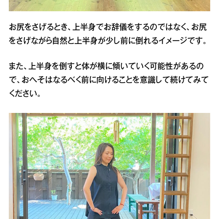
お尻をさげるとき、上半身でお辞儀をするのではなく、お尻
をさげながら自然と上半身が少し前に倒れるイメージです。
また、上半身を倒すと体が横に傾いていく可能性があるの
で、おへそはなるべく前に向けることを意識して続けてみて
ください。