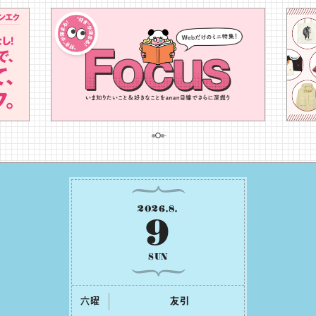
2026
.
8
.
9
SUN
六曜
友引