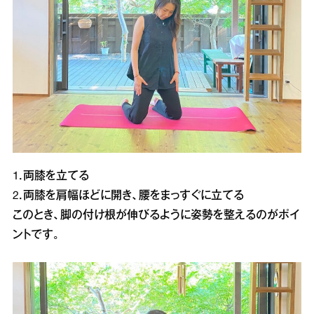
1．両膝を立てる
2．両膝を肩幅ほどに開き、腰をまっすぐに立てる
このとき、脚の付け根が伸びるように姿勢を整えるのがポイ
ントです。