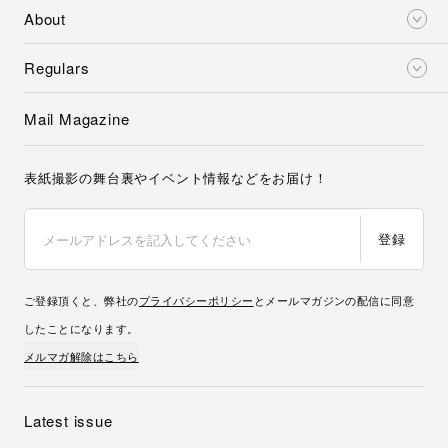
About
Regulars
Mail Magazine
表紙撮影の舞台裏やイベント情報などをお届け！
登録
ご登録頂くと、弊社の
プライバシーポリシー
とメールマガジンの配信に同意
したことになります。
メルマガ解除はこちら
Latest issue