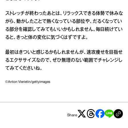
ストレッチが終わったあとは、リラックスできる体勢で休みな
がら、動かしたことで熱くなっている部位や、だるくなってい
る部分を確認してみてもいいかもしれません。毎日続けてい
ると、きっと体の変化に気づくはずですよ。
最初はきついと感じるかもしれませんが、速攻痩せを目指せ
るエクササイズなので、ぜひ無理のない範囲でチャレンジし
てみてくださいね。
©Anton Vierietin/gettyimages
Share