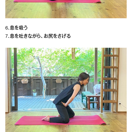
6．息を吸う
7．息を吐きながら、お尻をさげる