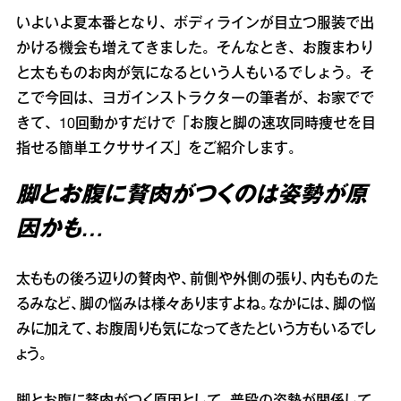
いよいよ夏本番となり、ボディラインが目立つ服装で出
かける機会も増えてきました。そんなとき、お腹まわり
と太もものお肉が気になるという人もいるでしょう。そ
こで今回は、ヨガインストラクターの筆者が、お家でで
きて、10回動かすだけで「お腹と脚の速攻同時痩せを目
指せる簡単エクササイズ」をご紹介します。
脚とお腹に贅肉がつくのは姿勢が原
因かも…
太ももの後ろ辺りの贅肉や、前側や外側の張り、内もものた
るみなど、脚の悩みは様々ありますよね。なかには、脚の悩
みに加えて、お腹周りも気になってきたという方もいるでし
ょう。