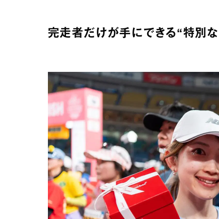
完走者だけが手にできる“特別な