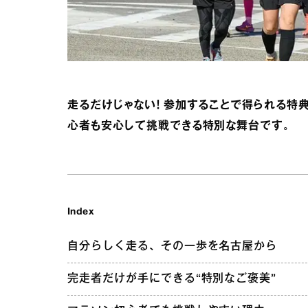
走るだけじゃない！ 参加することで得られる特
心者も安心して挑戦できる特別な舞台です。
Index
自分らしく走る、その一歩を名古屋から
完走者だけが手にできる“特別なご褒美”