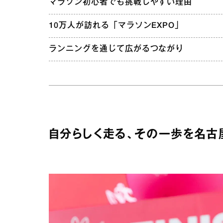
マラソン初心者でも挑戦しやすい理由
10万人が訪れる「マラソンEXPO」
ランニングを通じて広がるつながり
自分らしく走る、その一歩を名古