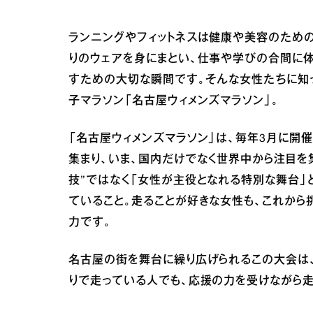
ランニングやフィットネスは健康や美容のため
りのウェアを身にまとい、仕事や学びの合間に体
すための大切な瞬間です。そんな女性たちに知
子マラソン「名古屋ウィメンズマラソン」。
「名古屋ウィメンズマラソン」は、毎年3月に開
集まり、いま、国内だけでなく世界中から注目を
技”ではなく「女性が主役となれる特別な舞台」
ていること。走ることが好きな女性も、これから
力です。
名古屋の街を舞台に繰り広げられるこの大会は
りで走っている人でも、応援の力を受けながら走