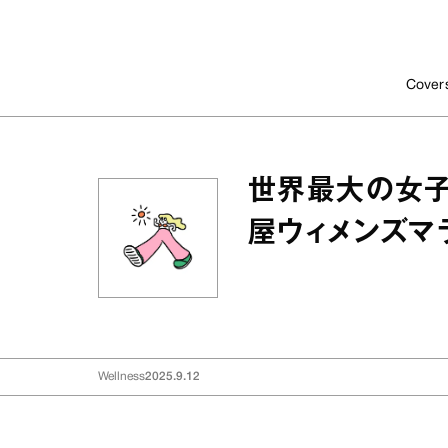
Cover
世界最大の女子
屋ウィメンズマ
Wellness
2025.9.12