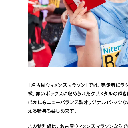
「名古屋ウィメンズマラソン」では、完走者にラ
徴。赤いボックスに収められたクリスタルの輝き
ほかにもニューバランス製オリジナルTシャツな
える特典も楽しめます。
この特別感は、名古屋ウィメンズマラソンならで