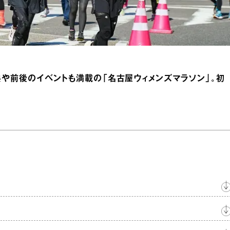
典や前後のイベントも満載の「名古屋ウィメンズマラソン」。初