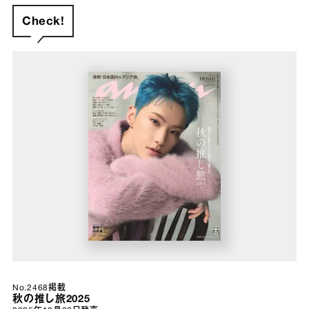
Check!
No.2468掲載
秋の推し旅2025