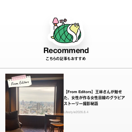
Recommend
こちらの記事もおすすめ
【From Editors】王林さんが魅せ
た、女性が作る女性目線のグラビア
ストーリー撮影秘話
Lifestyle
2026.8.4