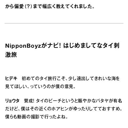
から偏愛（？）まで幅広く教えてくれました。
NipponBoyzがナビ！ はじめましてなタイ刺
激旅
ヒデキ
初めてのタイ旅行こそ、少し遠出してきれいな海を
見てほしい、っていうのが僕の意見。
リョウタ
賛成！ タイのビーチというと賑やかなパタヤが有名
だけど、僕はその近くのホアヒンがゆったりしてておすすめ。
僕らも動画の撮影で行ったよね。