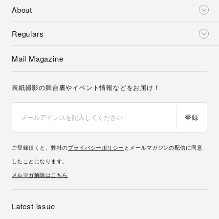
About
Regulars
Mail Magazine
表紙撮影の舞台裏やイベント情報などをお届け！
登録
ご登録頂くと、弊社の
プライバシーポリシー
とメールマガジンの配信に同意
したことになります。
メルマガ解除はこちら
Latest issue