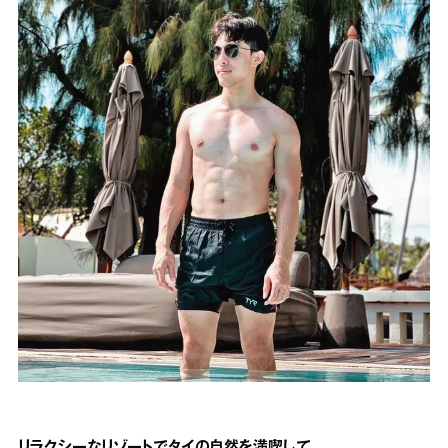
リラクシーなリゾートでタイの自然を満喫して