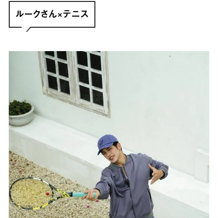
ルークさん×テニス