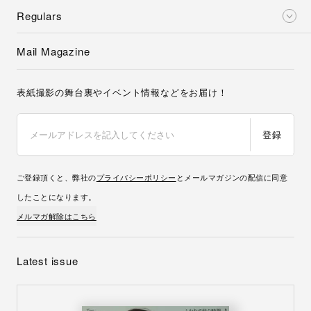
Regulars
Mail Magazine
表紙撮影の舞台裏やイベント情報などをお届け！
登録
ご登録頂くと、弊社の
プライバシーポリシー
とメールマガジンの配信に同意
したことになります。
メルマガ解除はこちら
Latest issue