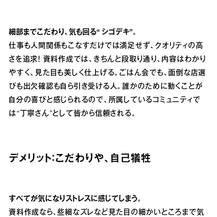
細部までこだわり、気も回る“ シゴデキ”。
仕事も人間関係もこなすだけでは満足せず、クオリティの高
さを追求！ 資料作成では、きちんと段取り通り、内容はわかり
やすく、見た目も美しく仕上げる。ごはん会でも、面倒な店選
びも出欠確認も自ら引き受ける人。誰かのために動くことが
自分の喜びと感じられるので、所属しているコミュニティで
は“丁寧さん”として皆から信頼される。
デメリット：こだわりや、自己犠牲
すべてが気になりストレスに感じてしまう。
資料作成なら、些細なズレなど見た目の細かいところまで気