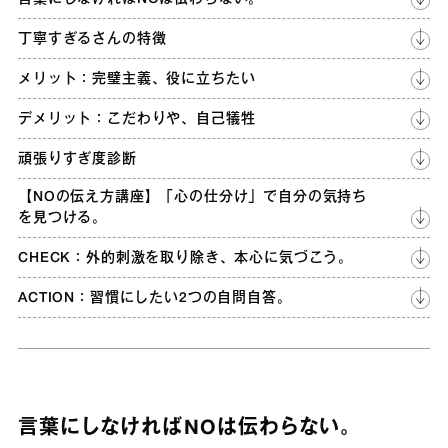
丁寧すぎるさんの特徴
メリット：完璧主義、役に立ちたい
デメリット：こだわりや、自己犠牲
頑張りすぎ度診断
【NOの伝え方講座】「心の仕分け」で自分の気持ち
を見つける。
CHECK：外的刺激を取り除き、本心に気づこう。
ACTION：習慣にしたい2つの自問自答。
言葉にしなければNOは伝わらない。