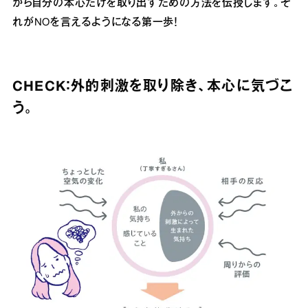
から自分の本心だけを取り出すための方法を伝授します。そ
れがNOを言えるようになる第一歩！
CHECK：外的刺激を取り除き、本心に気づこ
う。