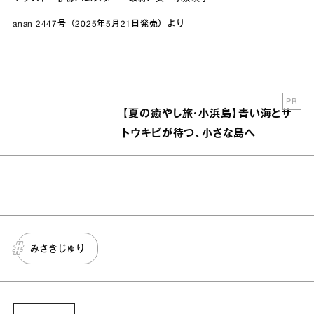
anan 2447号（2025年5月21日発売）より
PR
【夏の癒やし旅・小浜島】青い海とサ
トウキビが待つ、小さな島へ
みさきじゅり