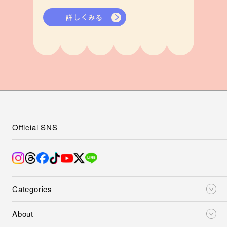
詳しくみる
Official SNS
Categories
About