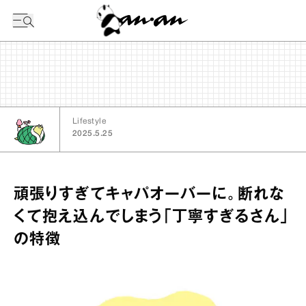
今日の暦
Lifestyle
2025.5.25
頑張りすぎてキャパオーバーに。断れな
くて抱え込んでしまう「丁寧すぎるさん」
の特徴