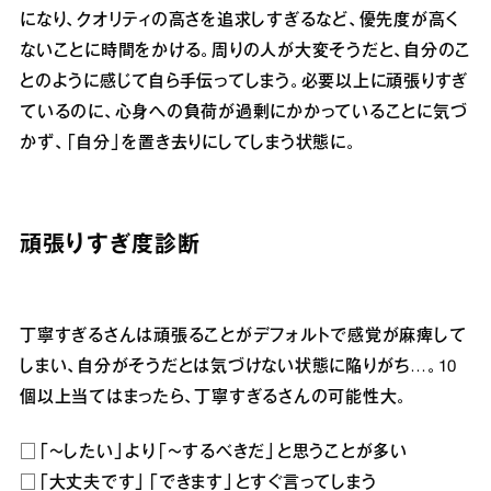
になり、クオリティの高さを追求しすぎるなど、優先度が高く
ないことに時間をかける。周りの人が大変そうだと、自分のこ
とのように感じて自ら手伝ってしまう。必要以上に頑張りすぎ
ているのに、心身への負荷が過剰にかかっていることに気づ
かず、「自分」を置き去りにしてしまう状態に。
頑張りすぎ度診断
丁寧すぎるさんは頑張ることがデフォルトで感覚が麻痺して
しまい、自分がそうだとは気づけない状態に陥りがち…。10
個以上当てはまったら、丁寧すぎるさんの可能性大。
□「～したい」より「～するべきだ」と思うことが多い
□「大丈夫です」「できます」とすぐ言ってしまう