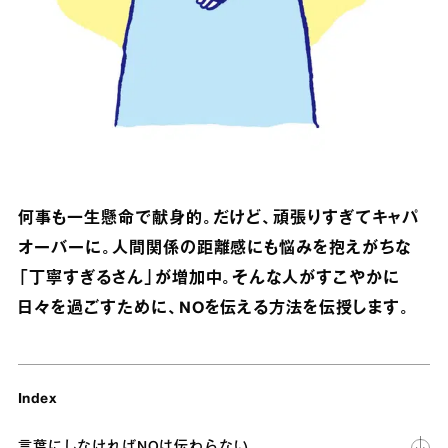
何事も一生懸命で献身的。だけど、頑張りすぎてキャパ
オーバーに。人間関係の距離感にも悩みを抱えがちな
「丁寧すぎるさん」が増加中。そんな人がすこやかに
日々を過ごすために、NOを伝える方法を伝授します。
Index
言葉にしなければNOは伝わらない。