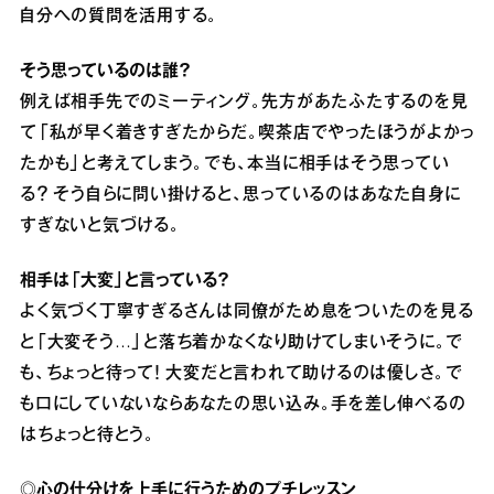
自分への質問を活用する。
そう思っているのは誰？
例えば相手先でのミーティング。先方があたふたするのを見
て「私が早く着きすぎたからだ。喫茶店でやったほうがよかっ
たかも」と考えてしまう。でも、本当に相手はそう思ってい
る？ そう自らに問い掛けると、思っているのはあなた自身に
すぎないと気づける。
相手は「大変」と言っている？
よく気づく丁寧すぎるさんは同僚がため息をついたのを見る
と「大変そう…」と落ち着かなくなり助けてしまいそうに。で
も、ちょっと待って！ 大変だと言われて助けるのは優しさ。で
も口にしていないならあなたの思い込み。手を差し伸べるの
はちょっと待とう。
◎心の仕分けを上手に行うためのプチレッスン