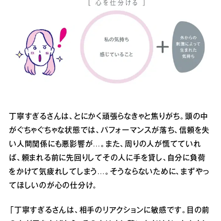
丁寧すぎるさんは、とにかく頑張らなきゃと焦りがち。頭の中
がぐちゃぐちゃな状態では、パフォーマンスが落ち、信頼を失
い人間関係にも悪影響が…。また、周りの人が慌てていれ
ば、頼まれる前に先回りしてその人に手を貸し、自分に負荷
をかけて気疲れしてしまう…。そうならないために、まずやっ
てほしいのが心の仕分け。
「丁寧すぎるさんは、相手のリアクションに敏感です。目の前