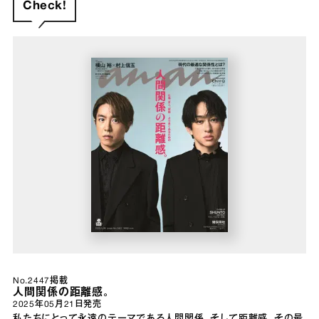
Check!
No.2447掲載
人間関係の距離感。
2025年05月21日
発売