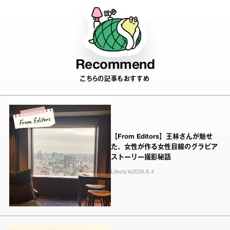
Recommend
こちらの記事もおすすめ
【From Editors】王林さんが魅せ
た、女性が作る女性目線のグラビア
ストーリー撮影秘話
Lifestyle
2026.8.4