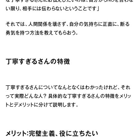
な丁寧すぎるさんにお伝えしたいのは、自分からNOを言わな
い限り、相手には伝わらないということです」
それでは、人間関係を壊さず、自分の気持ちに正直に、断る
勇気を持つ方法を教えてもらおう。
丁寧すぎるさんの特徴
丁寧すぎるさんについてなんとなくはわかったけれど、それ
って実際どんな人？ 具体的な丁寧すぎるさんの特徴をメリッ
トとデメリットに分けて説明します。
メリット：完璧主義、役に立ちたい