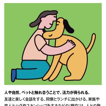
人や自然、ペットと触れ合うことで、活力が得られる。
友達と楽しく会話をする、同僚とランチに出かける、家族や