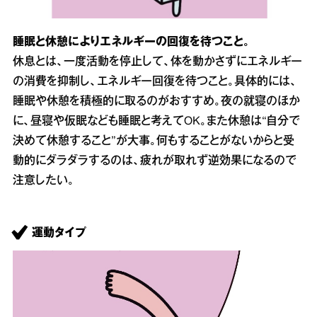
睡眠と休憩によりエネルギーの回復を待つこと。
休息とは、一度活動を停止して、体を動かさずにエネルギー
の消費を抑制し、エネルギー回復を待つこと。具体的には、
睡眠や休憩を積極的に取るのがおすすめ。夜の就寝のほか
に、昼寝や仮眠なども睡眠と考えてOK。また休憩は“自分で
決めて休憩すること”が大事。何もすることがないからと受
動的にダラダラするのは、疲れが取れず逆効果になるので
注意したい。
運動タイプ