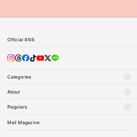
Official SNS
Categories
About
Regulars
Mail Magazine