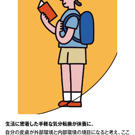
生活に密着した手軽な気分転換が休養に。
自分の皮膚が外部環境と内部環境の境目になると考え、ここ