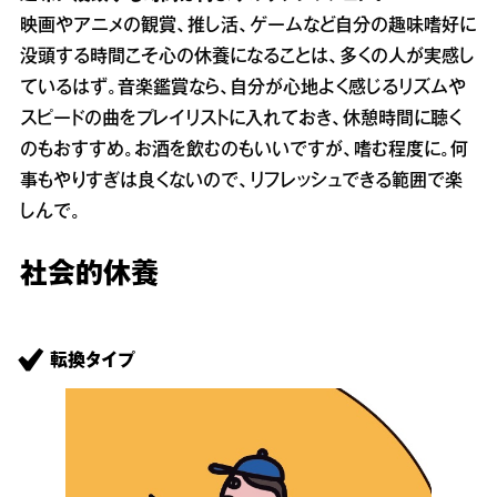
映画やアニメの観賞、推し活、ゲームなど自分の趣味嗜好に
没頭する時間こそ心の休養になることは、多くの人が実感し
ているはず。音楽鑑賞なら、自分が心地よく感じるリズムや
スピードの曲をプレイリストに入れておき、休憩時間に聴く
のもおすすめ。お酒を飲むのもいいですが、嗜む程度に。何
事もやりすぎは良くないので、リフレッシュできる範囲で楽
しんで。
社会的休養
転換タイプ