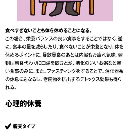
食べすぎないことも体を休めることになる。
この場合、栄養バランスの良い食事をすることではなく、逆
に、食事の量を減らしたり、食べないことが栄養となり、体を
休めるポイントに。暴飲暴食のあとは内臓もお疲れ気味。翌
朝は朝食代わりに白湯を飲むとか、消化のいいお粥など軽
い食事のみに。また、ファスティングをすることで、消化器系
の休息にもなるし、老廃物を排出するデトックス効果も得ら
れる。
心理的休養
親交タイプ