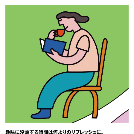
趣味に没頭する時間は何よりのリフレッシュに。