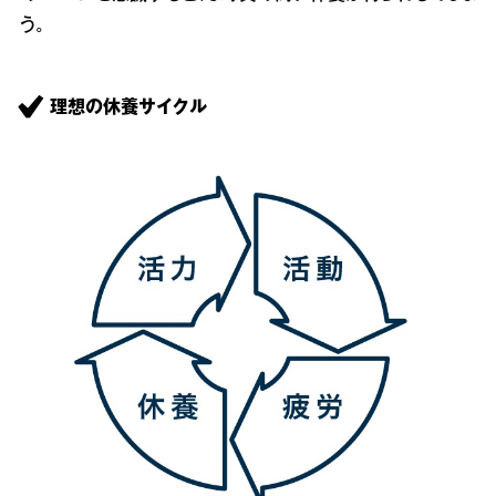
う。
理想の休養サイクル