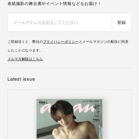
表紙撮影の舞台裏やイベント情報などをお届け！
登録
ご登録頂くと、弊社の
プライバシーポリシー
とメールマガジンの配信に同意
したことになります。
メルマガ解除はこちら
Latest issue