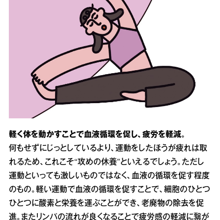
軽く体を動かすことで血液循環を促し、疲労を軽減。
何もせずにじっとしているより、運動をしたほうが疲れは取
れるため、これこそ“攻めの休養”といえるでしょう。ただし
運動といっても激しいものではなく、血液の循環を促す程度
のもの。軽い運動で血液の循環を促すことで、細胞のひとつ
ひとつに酸素と栄養を運ぶことができ、老廃物の除去を促
進。またリンパの流れが良くなることで疲労感の軽減に繋が