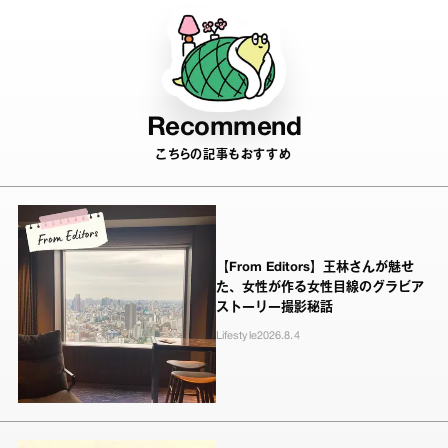
Recommend
こちらの記事もおすすめ
【From Editors】王林さんが魅せ
た、女性が作る女性目線のグラビア
ストーリー撮影秘話
Lifestyle
2026.8.4