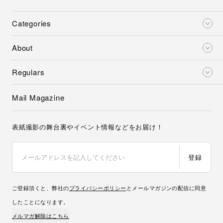
Categories
About
Regulars
Mail Magazine
表紙撮影の舞台裏やイベント情報などをお届け！
登録
ご登録頂くと、弊社の
プライバシーポリシー
とメールマガジンの配信に同意
したことになります。
メルマガ解除はこちら