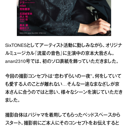
SixTONESとしてアーティスト活動に勤しみながら、オリジナ
ルミュージカル『流星の音色』に主演中の京本大我さん。
anan2310号では、初のソロ表紙を飾っていただきました。
今回の撮影コンセプトは“恋わずらいの一夜”。何をしていて
も愛する人のことが離れない…そんな一途なまなざしが京
本さんに合うのではと思い、様々なシーンを演じていただき
ました。
撮影自体はパジャマを着用してもらったベッドスペースから
スタート。撮影前にご本人にそのコンセプトをお伝えすると