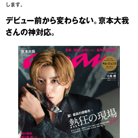
します。
デビュー前から変わらない。京本大我
さんの神対応。